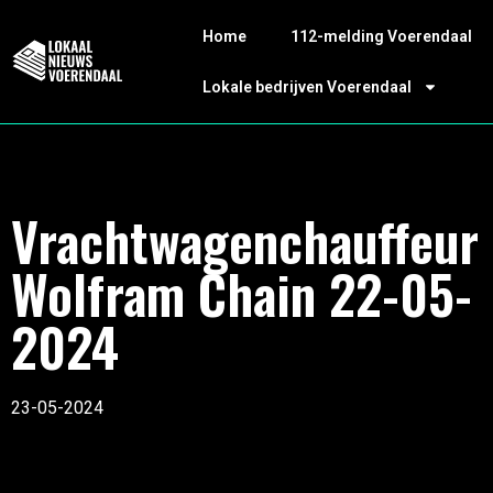
Home
112-melding Voerendaal
Lokale bedrijven Voerendaal
Vrachtwagenchauffeur
Wolfram Chain 22-05-
2024
23-05-2024