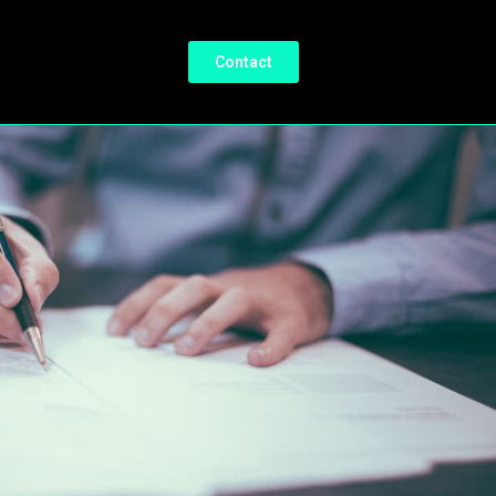
Contact