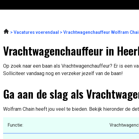
Vacatures voerendaal
Vrachtwagenchauffeur Wolfram Chai
Vrachtwagenchauffeur in Heer
Op zoek naar een baan als Vrachtwagenchauffeur? Er is een vac
Solliciteer vandaag nog en verzeker jezelf van de baan!
Ga aan de slag als Vrachtwag
Wolfram Chain heeft jou veel te bieden. Bekijk hieronder de de
Functie:
Vrachtwagenc