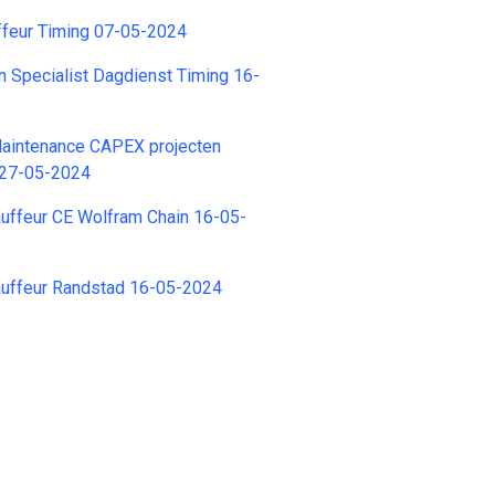
ffeur Timing 07-05-2024
 Specialist Dagdienst Timing 16-
Maintenance CAPEX projecten
 27-05-2024
uffeur CE Wolfram Chain 16-05-
uffeur Randstad 16-05-2024