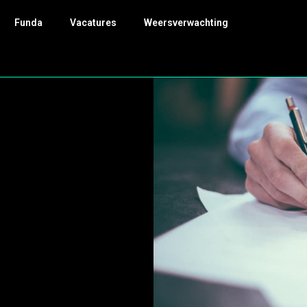
Funda
Vacatures
Weersverwachting