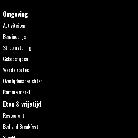
Omgeving
Activiteiten
Benzineprijs
Stroomstoring
Gebedstijden
Wandelroutes
Overlijdensberichten
Rommelmarkt
Eten & vrijetijd
Restaurant
Bed and Breakfast
Snackbar