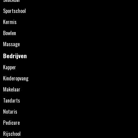
Sportschool
Kermis
Bowlen
Massage
Bedrijven
Kapper
Kinderopvang
Makelaar
Tandarts
Notaris
Pedicure
Rijschool