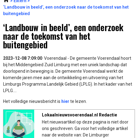
Extern
‘Landbouw in beeld’, een onderzoek naar de toekomst van het
buitengebied
‘Landbouw in beeld’, een onderzoek
naar de toekomst van het
buitengebied
2023-12-08 7:09:00
Voerendaal - De gemeente Voerendaal hoort
bij het Middengebied Zuid Limburg met een uniek landschap dat
doorlopend in beweging is. De gemeente Voerendaal werkt de
komende jaren mee aan de ontwikkeling en uitvoering van het
Limburgs Programma Landelijk Gebied (LPLG). In het kader van het
LPLG....
Het volledige nieuwsbericht is
hier
te lezen.
Lokaalnieuwsvoerendaal.nl Redactie
Het nieuwsartikel op deze pagina is niet door
ons geschreven. Ga voor het volledige artikel
naar de website van: De Limburger