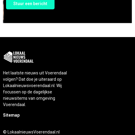
Stuur een bericht
Het laatste nieuws uit Voerendaal
volgen? Dat doe je uiteraard op
Lokaalnieuwsvoerendaal.nl. Wij
focussen op de dagelijkse
nieuwsitems van omgeving
Voerendaal.
Sitemap
© LokaalnieuwsVoerendaal.nl