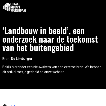
‘Landbouw in beeld’, een
onderzoek naar de toekomst
van het buitengebied
Bron:
De Limburger
Bekijk hieronder een nieuwsitem van een externe bron. We hebben
dit artikel met je gedeeld op onze website.