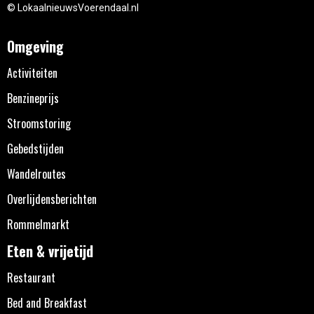
© LokaalnieuwsVoerendaal.nl
Omgeving
Activiteiten
Benzineprijs
Stroomstoring
Gebedstijden
Wandelroutes
Overlijdensberichten
Rommelmarkt
Eten & vrijetijd
Restaurant
Bed and Breakfast