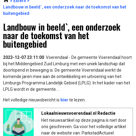
Extern
Landbouw in beeld`, een onderzoek naar de toekomst van het
buitengebied
Landbouw in beeld`, een onderzoek
naar de toekomst van het
buitengebied
2023-12-07 23:11:00
Voerendaal - De gemeente Voerendaal hoort
bij het Middengebied Zuid Limburg met een uniek landschap dat
doorlopend in beweging is. De gemeente Voerendaal werkt de
komende jaren mee aan de ontwikkeling en uitvoering van het
Limburgs Programma Landelijk Gebied (LPLG). In het kader van het
LPLG wordt in de gemeente....
Het volledige nieuwsbericht is
hier
te lezen.
Lokaalnieuwsvoerendaal.nl Redactie
Het nieuwsartikel op deze pagina is niet door
ons geschreven. Ga voor het volledige artikel
naar de website van: ParkstadActueel