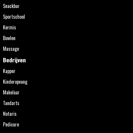
Snackbar
Sportschool
Kermis
Bowlen
Massage
Bedrijven
Kapper
Kinderopvang
Makelaar
Tandarts
Notaris
Pedicure