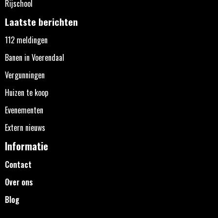
Rijschool
Laatste berichten
112 meldingen
Banen in Voerendaal
Vergunningen
Huizen te koop
Evenementen
Extern nieuws
Informatie
Contact
Over ons
Blog