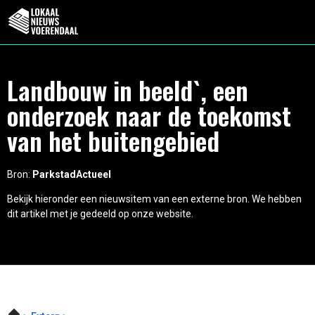
Landbouw in beeld`, een
onderzoek naar de toekomst
van het buitengebied
Bron:
ParkstadActueel
Bekijk hieronder een nieuwsitem van een externe bron. We hebben
dit artikel met je gedeeld op onze website.