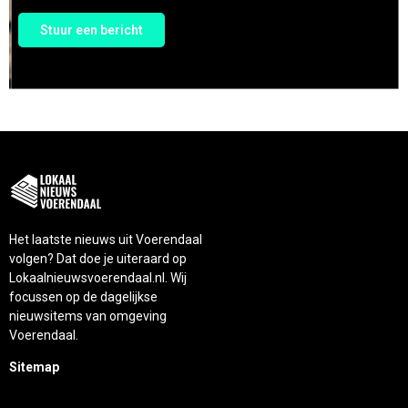
Stuur een bericht
Het laatste nieuws uit Voerendaal
volgen? Dat doe je uiteraard op
Lokaalnieuwsvoerendaal.nl. Wij
focussen op de dagelijkse
nieuwsitems van omgeving
Voerendaal.
Sitemap