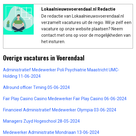
Lokaalnieuwsvoerendaal.nl Redactie
De redactie van Lokaalnieuwsvoerendaal.nl
verzamelt vacatures uit de regio. Wil je zelf een
vacature op onze website plaatsen? Neem
contact met ons op voor de mogelijkheden van
het insturen.
Overige vacatures in Voerendaal
Administratief Medewerker Poli Psychiatrie Maastricht UMC-
Holding 11-06-2024
Allround officer Timing 05-06-2024
Fair Play Casino Casino Medewerker Fair Play Casino 06-06-2024
Financieel Administratief Medewerker Olympia 03-06-2024
Managers Zuyd Hogeschool 28-05-2024
Medewerker Administratie Mondriaan 13-06-2024