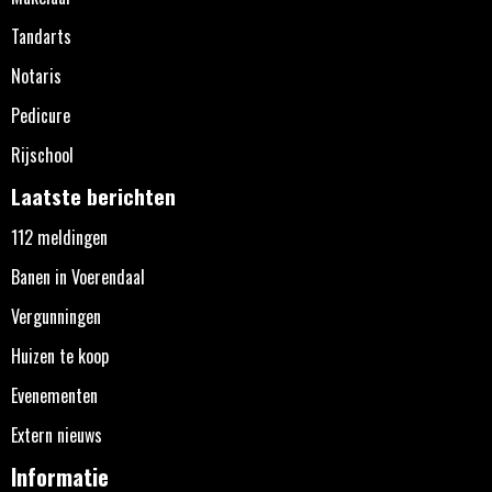
Tandarts
Notaris
Pedicure
Rijschool
Laatste berichten
112 meldingen
Banen in Voerendaal
Vergunningen
Huizen te koop
Evenementen
Extern nieuws
Informatie