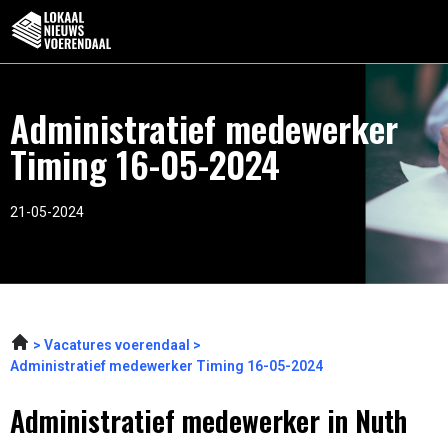
Administratief medewerker
Timing 16-05-2024
21-05-2024
Vacatures voerendaal
Administratief medewerker Timing 16-05-2024
Administratief medewerker in Nuth