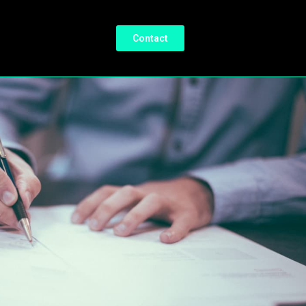
Contact