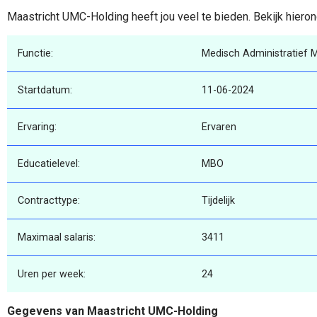
Maastricht UMC-Holding heeft jou veel te bieden. Bekijk hieron
Functie:
Medisch Administratief
Startdatum:
11-06-2024
Ervaring:
Ervaren
Educatielevel:
MBO
Contracttype:
Tijdelijk
Maximaal salaris:
3411
Uren per week:
24
Gegevens van Maastricht UMC-Holding