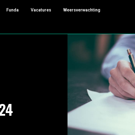
Funda
Vacatures
Weersverwachting
24