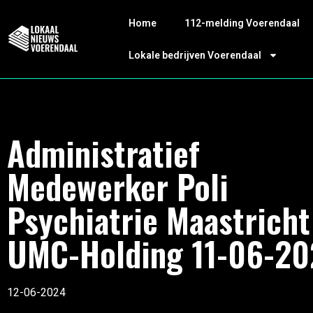
Home
112-melding Voerendaal
Lokale bedrijven Voerendaal
Administratief
Medewerker Poli
Psychiatrie Maastricht
UMC-Holding 11-06-20
12-06-2024