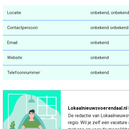
Locatie:
onbekend, onbekend
Contactpersoon:
onbekend onbekend
Email:
onbekend
Website:
onbekend
Telefoonnummer:
onbekend
Lokaalnieuwsvoerendaal.nl 
De redactie van Lokaalnieuwsv
regio. Wil je zelf een vacatu