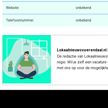
Website:
onbekend
Telefoonnummer:
onbekend
Lokaalnieuwsvoerendaal.nl 
De redactie van Lokaalnieuwsv
regio. Wil je zelf een vacatu
met ons op voor de mogelijkhe