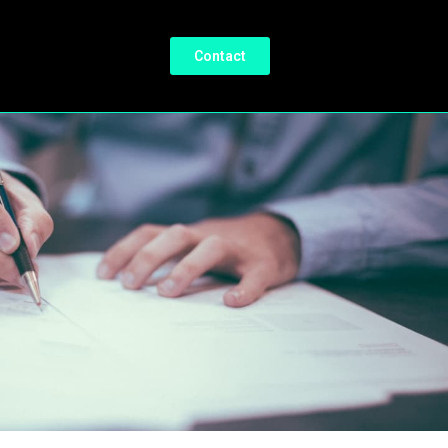
Contact