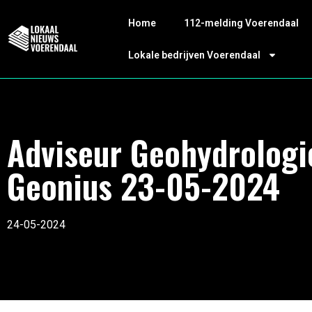
Home
112-melding Voerendaal
Lokale bedrijven Voerendaal
Adviseur Geohydrologi
Geonius 23-05-2024
24-05-2024