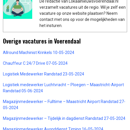
De redactie van Lokaalnieuwsvoerendaal.nl
verzamelt vacatures uit de regio. Wil je zelf een
vacature op onze website plaatsen? Neem
contact met ons op voor de mogelijkheden van
het insturen.
Overige vacatures in Voerendaal
Allround Machinist Krinkels 10-05-2024
Chauffeur C 24/7 Drive 07-05-2024
Logistiek Medewerker Randstad 23-05-2024
Logistiek medewerker Luchtvracht – Ploegen – Maastricht-Airport
Randstad 05-06-2024
Magazijnmedewerker – Fulltime – Maastricht Airport Randstad 27-
05-2024
Magazijnmedewerker – Tijdelijk in dagdienst Randstad 27-05-2024
Magazijnmedewerker Avonddienst Timing 16-05-2024