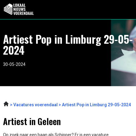
Artiest Pop in Limburg 29-05-
2024
30-05-2024
Vacatures voerendaal
Artiest Pop in Limburg 29-05-2024
Artiest in Geleen
Op zoek naar een baan als Schipper? Er is een vacature