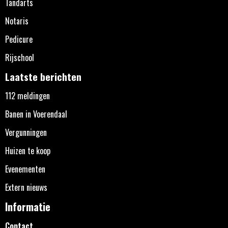
Tandarts
Notaris
Pedicure
Rijschool
Laatste berichten
112 meldingen
Banen in Voerendaal
Vergunningen
Huizen te koop
Evenementen
Extern nieuws
Informatie
Contact