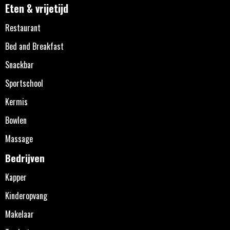
Eten & vrijetijd
Restaurant
Bed and Breakfast
Snackbar
Sportschool
Kermis
Bowlen
Massage
Bedrijven
Kapper
Kinderopvang
Makelaar