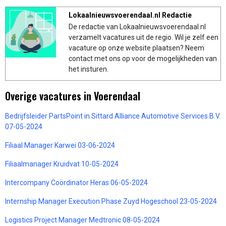
Lokaalnieuwsvoerendaal.nl Redactie
De redactie van Lokaalnieuwsvoerendaal.nl
verzamelt vacatures uit de regio. Wil je zelf een
vacature op onze website plaatsen? Neem
contact met ons op voor de mogelijkheden van
het insturen.
Overige vacatures in Voerendaal
Bedrijfsleider PartsPoint in Sittard Alliance Automotive Services B.V.
07-05-2024
Filiaal Manager Karwei 03-06-2024
Filiaalmanager Kruidvat 10-05-2024
Intercompany Coördinator Heras 06-05-2024
Internship Manager Execution Phase Zuyd Hogeschool 23-05-2024
Logistics Project Manager Medtronic 08-05-2024