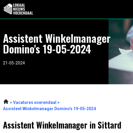
Assistent Winkelmanager
Domino's 19-05-2024
21-05-2024
Vacatures voerendaal
Assistent Winkelmanager Domino’s 19-05-2024
Assistent Winkelmanager in Sittard