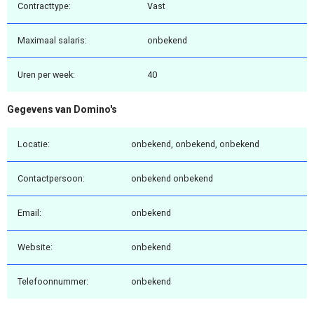
Contracttype:
Vast
Maximaal salaris:
onbekend
Uren per week:
40
Gegevens van Domino's
Locatie:
onbekend, onbekend, onbekend
Contactpersoon:
onbekend onbekend
Email:
onbekend
Website:
onbekend
Telefoonnummer:
onbekend