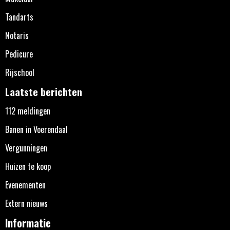
Tandarts
Notaris
Pedicure
Rijschool
Laatste berichten
112 meldingen
Banen in Voerendaal
Vergunningen
Huizen te koop
Evenementen
Extern nieuws
Informatie