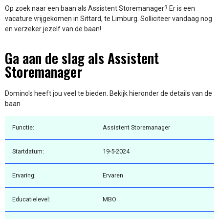
Op zoek naar een baan als Assistent Storemanager? Er is een
vacature vrijgekomen in Sittard, te Limburg. Solliciteer vandaag nog
en verzeker jezelf van de baan!
Ga aan de slag als Assistent
Storemanager
Domino's heeft jou veel te bieden. Bekijk hieronder de details van de
baan
Functie:
Assistent Storemanager
Startdatum:
19-5-2024
Ervaring:
Ervaren
Educatielevel:
MBO