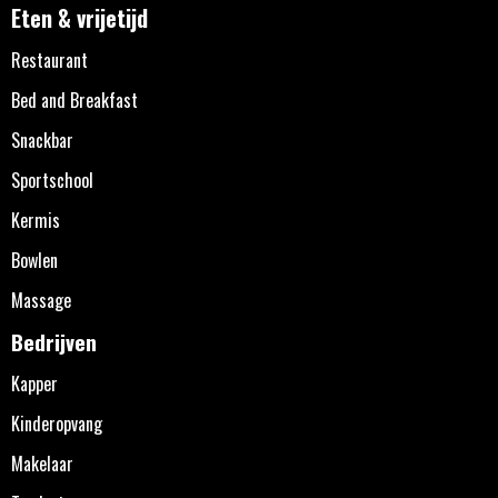
Eten & vrijetijd
Restaurant
Bed and Breakfast
Snackbar
Sportschool
Kermis
Bowlen
Massage
Bedrijven
Kapper
Kinderopvang
Makelaar