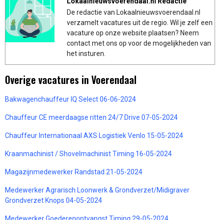
Lokaalnieuwsvoerendaal.nl Redactie
De redactie van Lokaalnieuwsvoerendaal.nl
verzamelt vacatures uit de regio. Wil je zelf een
vacature op onze website plaatsen? Neem
contact met ons op voor de mogelijkheden van
het insturen.
Overige vacatures in Voerendaal
Bakwagenchauffeur IQ Select 06-06-2024
Chauffeur CE meerdaagse ritten 24/7 Drive 07-05-2024
Chauffeur Internationaal AXS Logistiek Venlo 15-05-2024
Kraanmachinist / Shovelmachinist Timing 16-05-2024
Magazijnmedewerker Randstad 21-05-2024
Medewerker Agrarisch Loonwerk & Grondverzet/Midigraver
Grondverzet Knops 04-05-2024
Medewerker Goederenontvangst Timing 29-05-2024