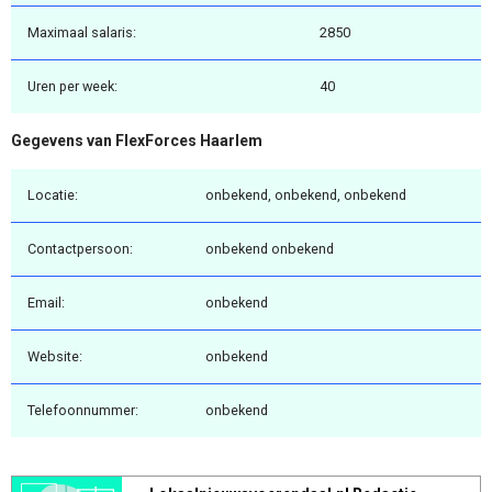
Maximaal salaris:
2850
Uren per week:
40
Gegevens van FlexForces Haarlem
Locatie:
onbekend, onbekend, onbekend
Contactpersoon:
onbekend onbekend
Email:
onbekend
Website:
onbekend
Telefoonnummer:
onbekend