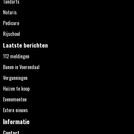
Tandarts
Notaris
Pedicure
Rijschool
Laatste berichten
112 meldingen
Banen in Voerendaal
Vergunningen
Huizen te koop
Evenementen
Extern nieuws
Informatie
Contact