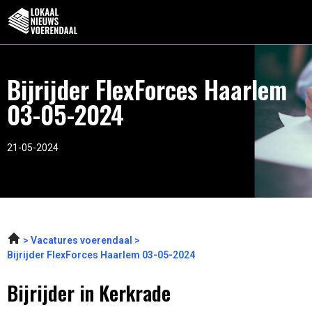
Bijrijder FlexForces Haarlem
03-05-2024
21-05-2024
Vacatures voerendaal
Bijrijder FlexForces Haarlem 03-05-2024
Bijrijder in Kerkrade