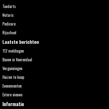
Tandarts
Notaris
Pedicure
Rijschool
Laatste berichten
112 meldingen
Banen in Voerendaal
Vergunningen
Huizen te koop
Evenementen
Extern nieuws
Informatie