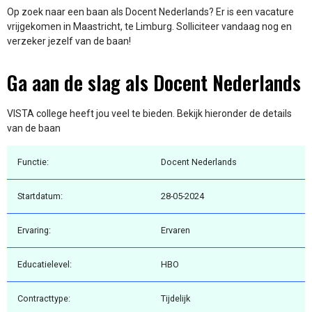
Op zoek naar een baan als Docent Nederlands? Er is een vacature
vrijgekomen in Maastricht, te Limburg. Solliciteer vandaag nog en
verzeker jezelf van de baan!
Ga aan de slag als Docent Nederlands
VISTA college heeft jou veel te bieden. Bekijk hieronder de details
van de baan
Functie:
Docent Nederlands
Startdatum:
28-05-2024
Ervaring:
Ervaren
Educatielevel:
HBO
Contracttype:
Tijdelijk