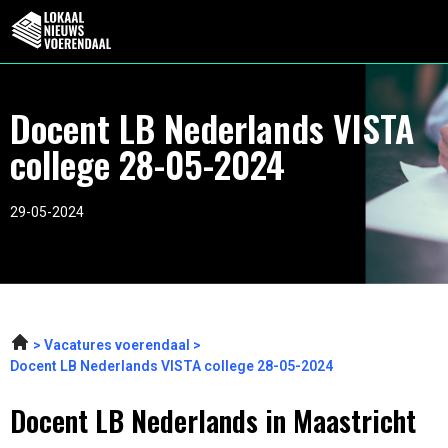
Docent LB Nederlands VISTA
college 28-05-2024
29-05-2024
Vacatures voerendaal
Docent LB Nederlands VISTA college 28-05-2024
Docent LB Nederlands in Maastricht