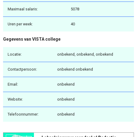
Maximaal salaris:
5078
Uren per week:
40
Gegevens van VISTA college
Locatie:
onbekend, onbekend, onbekend
Contactpersoon:
onbekend onbekend
Email:
onbekend
Website:
onbekend
Telefoonnummer:
onbekend