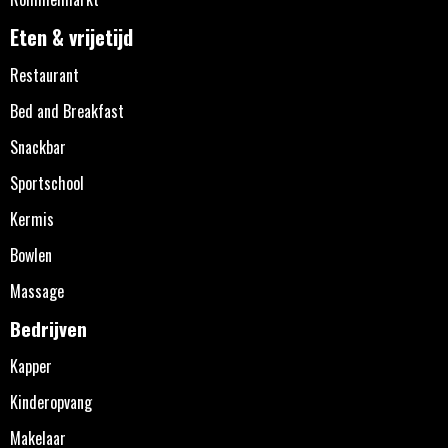
Eten & vrijetijd
Restaurant
Bed and Breakfast
Snackbar
Sportschool
Kermis
Bowlen
Massage
Bedrijven
Kapper
Kinderopvang
Makelaar