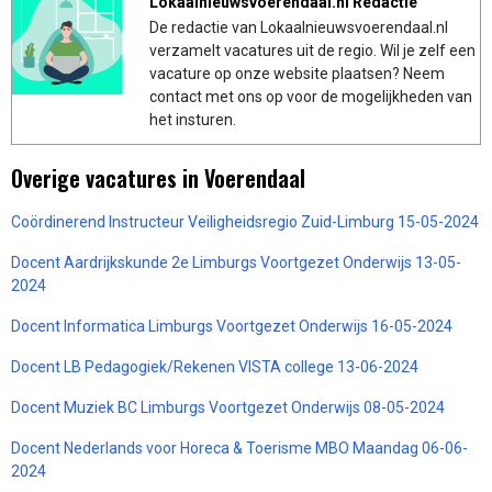
Lokaalnieuwsvoerendaal.nl Redactie
De redactie van Lokaalnieuwsvoerendaal.nl
verzamelt vacatures uit de regio. Wil je zelf een
vacature op onze website plaatsen? Neem
contact met ons op voor de mogelijkheden van
het insturen.
Overige vacatures in Voerendaal
Coördinerend Instructeur Veiligheidsregio Zuid-Limburg 15-05-2024
Docent Aardrijkskunde 2e Limburgs Voortgezet Onderwijs 13-05-
2024
Docent Informatica Limburgs Voortgezet Onderwijs 16-05-2024
Docent LB Pedagogiek/Rekenen VISTA college 13-06-2024
Docent Muziek BC Limburgs Voortgezet Onderwijs 08-05-2024
Docent Nederlands voor Horeca & Toerisme MBO Maandag 06-06-
2024