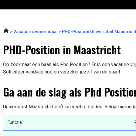
Vacatures voerendaal
PHD-Position Universiteit Maastrich
PHD-Position in Maastricht
Op zoek naar een baan als Phd Position? Er is een vacature vri
Solliciteer vandaag nog en verzeker jezelf van de baan!
Ga aan de slag als Phd Positio
Universiteit Maastricht heeft jou veel te bieden. Bekijk hierond
Functie: