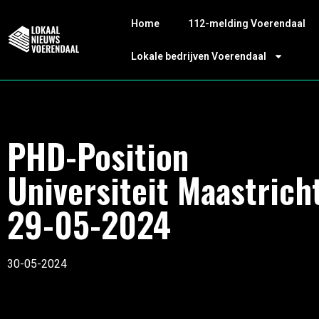
Home
112-melding Voerendaal
Lokale bedrijven Voerendaal
PHD-Position
Universiteit Maastrich
29-05-2024
30-05-2024