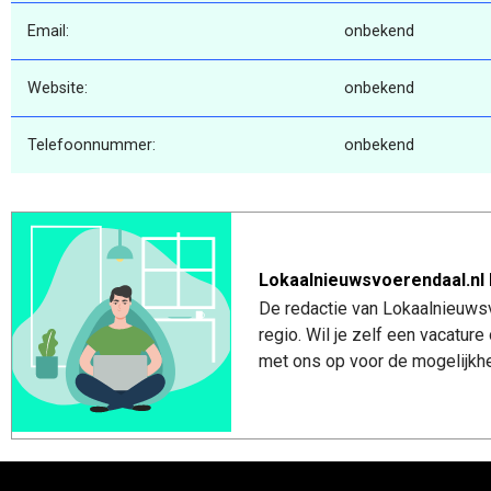
Email:
onbekend
Website:
onbekend
Telefoonnummer:
onbekend
Lokaalnieuwsvoerendaal.nl 
De redactie van Lokaalnieuwsv
regio. Wil je zelf een vacatu
met ons op voor de mogelijkhe