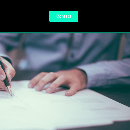
Contact