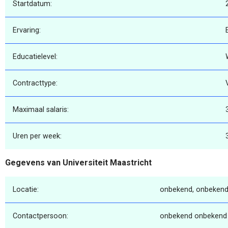
Startdatum:
Ervaring:
Educatielevel:
Contracttype:
Maximaal salaris:
Uren per week:
Gegevens van Universiteit Maastricht
Locatie:
onbekend, onbekend
Contactpersoon:
onbekend onbekend