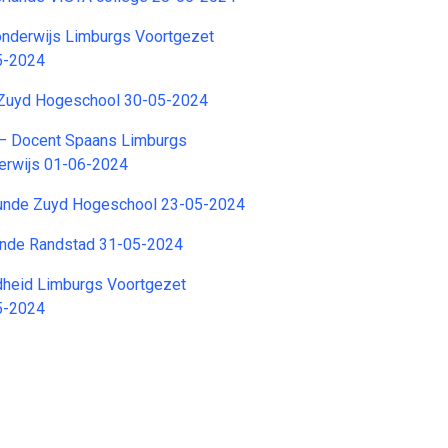
onderwijs Limburgs Voortgezet
5-2024
 Zuyd Hogeschool 30-05-2024
– Docent Spaans Limburgs
erwijs 01-06-2024
unde Zuyd Hogeschool 23-05-2024
unde Randstad 31-05-2024
heid Limburgs Voortgezet
5-2024