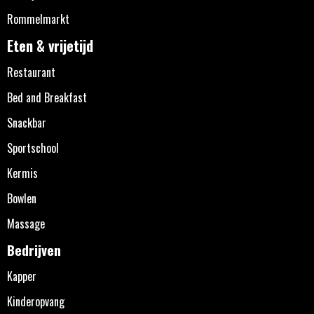
Rommelmarkt
Eten & vrijetijd
Restaurant
Bed and Breakfast
Snackbar
Sportschool
Kermis
Bowlen
Massage
Bedrijven
Kapper
Kinderopvang