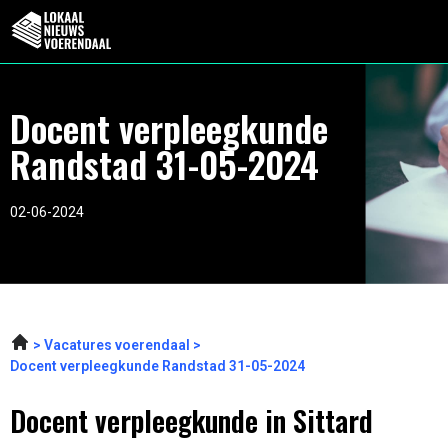
Docent verpleegkunde
Randstad 31-05-2024
02-06-2024
Vacatures voerendaal
Docent verpleegkunde Randstad 31-05-2024
Docent verpleegkunde in Sittard