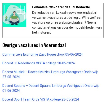
Lokaalnieuwsvoerendaal.nl Redactie
De redactie van Lokaalnieuwsvoerendaal.nl
verzamelt vacatures uit de regio. Wil je zelf een
vacature op onze website plaatsen? Neem
contact met ons op voor de mogelijkheden van
het insturen.
Overige vacatures in Voerendaal
Commerciële Economie Zuyd Hogeschool 05-06-2024
Docent LB Nederlands VISTA college 28-05-2024
Docent Muziek – Docent Muziek Limburgs Voortgezet Onderwijs
27-05-2024
Docent Spaans – Docent Spaans Limburgs Voortgezet Onderwijs
01-06-2024
Docent Sport Team Orde VISTA college 23-05-2024