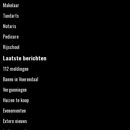
Makelaar
Tandarts
Notaris
Pedicure
Rijschool
Laatste berichten
112 meldingen
Banen in Voerendaal
Vergunningen
Huizen te koop
Evenementen
Extern nieuws