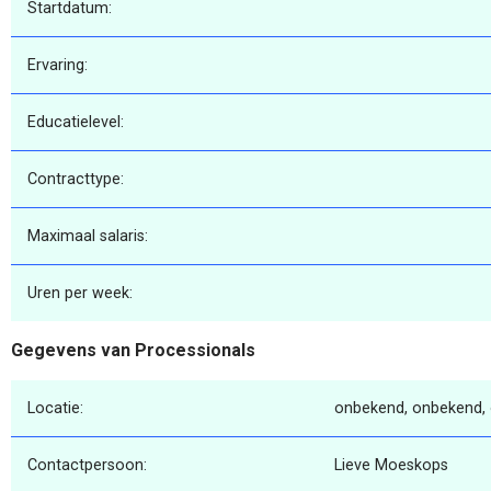
Startdatum:
Ervaring:
Educatielevel:
Contracttype:
Maximaal salaris:
Uren per week:
Gegevens van Processionals
Locatie:
onbekend, onbekend,
Contactpersoon:
Lieve Moeskops