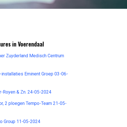
ures in Voerendaal
nner Zuyderland Medisch Centrum
installaties Eminent Groep 03-06-
er-Royen & Zn. 24-05-2024
or, 2 ploegen Tempo-Team 21-05-
o Group 11-05-2024