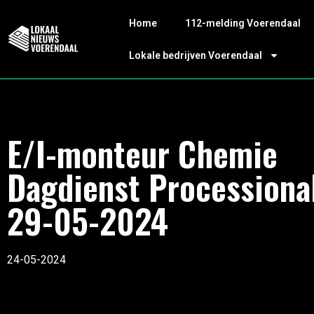
Home
112-melding Voerendaal
Lokale bedrijven Voerendaal
E/I-monteur Chemie
Dagdienst Processiona
29-05-2024
24-05-2024