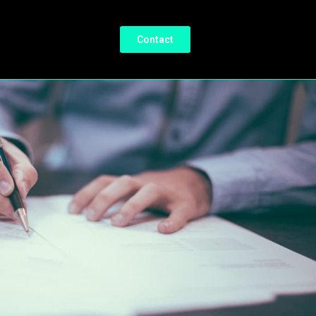
Contact