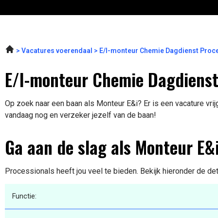
Vacatures voerendaal
E/I-monteur Chemie Dagdienst Proc
E/I-monteur Chemie Dagdienst
Op zoek naar een baan als Monteur E&i? Er is een vacature vrij
vandaag nog en verzeker jezelf van de baan!
Ga aan de slag als Monteur E&
Processionals heeft jou veel te bieden. Bekijk hieronder de de
Functie: