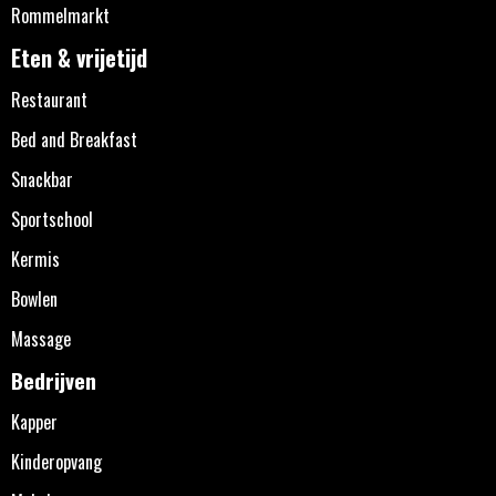
Rommelmarkt
Eten & vrijetijd
Restaurant
Bed and Breakfast
Snackbar
Sportschool
Kermis
Bowlen
Massage
Bedrijven
Kapper
Kinderopvang