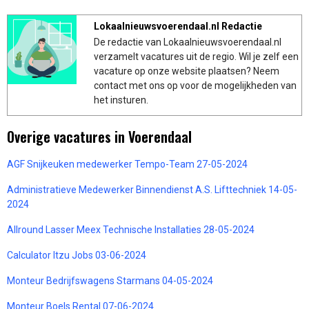
Lokaalnieuwsvoerendaal.nl Redactie
De redactie van Lokaalnieuwsvoerendaal.nl
verzamelt vacatures uit de regio. Wil je zelf een
vacature op onze website plaatsen? Neem
contact met ons op voor de mogelijkheden van
het insturen.
Overige vacatures in Voerendaal
AGF Snijkeuken medewerker Tempo-Team 27-05-2024
Administratieve Medewerker Binnendienst A.S. Lifttechniek 14-05-
2024
Allround Lasser Meex Technische Installaties 28-05-2024
Calculator Itzu Jobs 03-06-2024
Monteur Bedrijfswagens Starmans 04-05-2024
Monteur Boels Rental 07-06-2024