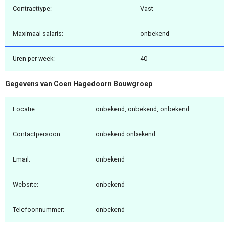
Contracttype:
Vast
Maximaal salaris:
onbekend
Uren per week:
40
Gegevens van Coen Hagedoorn Bouwgroep
Locatie:
onbekend, onbekend, onbekend
Contactpersoon:
onbekend onbekend
Email:
onbekend
Website:
onbekend
Telefoonnummer:
onbekend