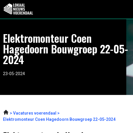
Elektromonteur Coen
Hagedoorn Bouwgroep 22-05-
2024
23-05-2024
Vacatures voerendaal
Elektromonteur Coen Hagedoorn Bouwgroep 22-05-2024