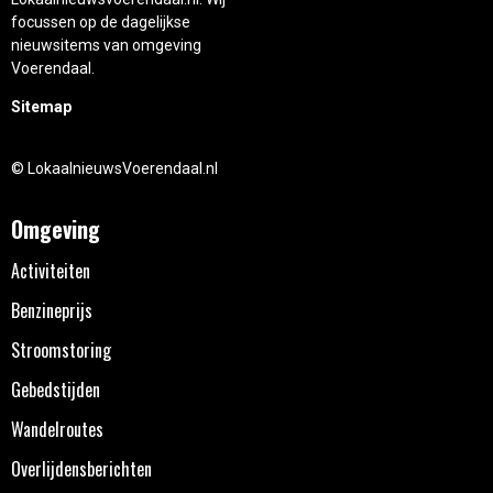
focussen op de dagelijkse
nieuwsitems van omgeving
Voerendaal.
Sitemap
© LokaalnieuwsVoerendaal.nl
Omgeving
Activiteiten
Benzineprijs
Stroomstoring
Gebedstijden
Wandelroutes
Overlijdensberichten