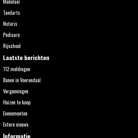
Makelaar
Tandarts
Notaris
Pedicure
Rijschool
Laatste berichten
112 meldingen
Banen in Voerendaal
Vergunningen
Huizen te koop
Evenementen
Extern nieuws
Informatie