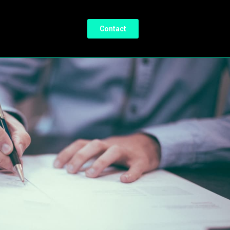
Contact