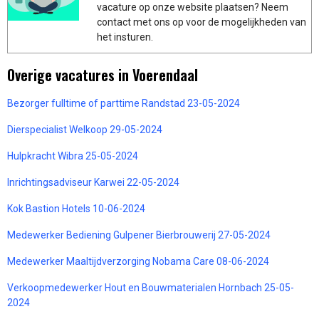
vacature op onze website plaatsen? Neem
contact met ons op voor de mogelijkheden van
het insturen.
Overige vacatures in Voerendaal
Bezorger fulltime of parttime Randstad 23-05-2024
Dierspecialist Welkoop 29-05-2024
Hulpkracht Wibra 25-05-2024
Inrichtingsadviseur Karwei 22-05-2024
Kok Bastion Hotels 10-06-2024
Medewerker Bediening Gulpener Bierbrouwerij 27-05-2024
Medewerker Maaltijdverzorging Nobama Care 08-06-2024
Verkoopmedewerker Hout en Bouwmaterialen Hornbach 25-05-
2024