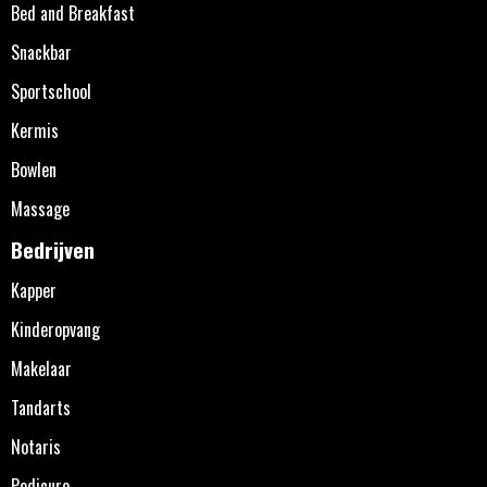
Bed and Breakfast
Snackbar
Sportschool
Kermis
Bowlen
Massage
Bedrijven
Kapper
Kinderopvang
Makelaar
Tandarts
Notaris
Pedicure