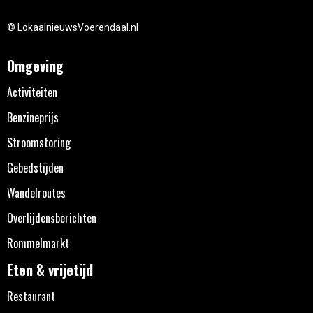
© LokaalnieuwsVoerendaal.nl
Omgeving
Activiteiten
Benzineprijs
Stroomstoring
Gebedstijden
Wandelroutes
Overlijdensberichten
Rommelmarkt
Eten & vrijetijd
Restaurant