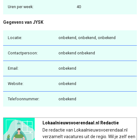
Uren per week:
40
Gegevens van JYSK
Locatie:
onbekend, onbekend, onbekend
Contactpersoon:
onbekend onbekend
Email:
onbekend
Website:
onbekend
Telefoonnummer:
onbekend
Lokaalnieuwsvoerendaal.nl Redactie
De redactie van Lokaalnieuwsvoerendaal.nl
verzamelt vacatures uit de regio. Wil je zelf een