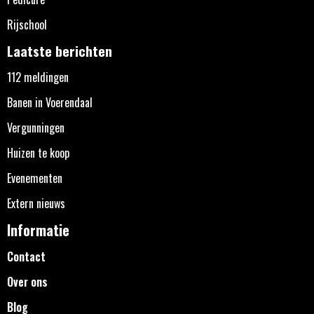
Rijschool
Laatste berichten
112 meldingen
Banen in Voerendaal
Vergunningen
Huizen te koop
Evenementen
Extern nieuws
Informatie
Contact
Over ons
Blog