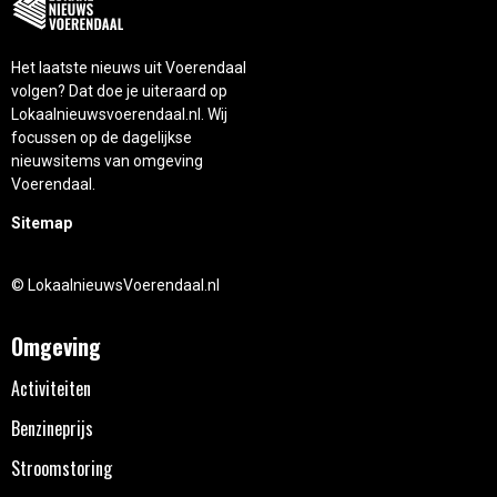
Het laatste nieuws uit Voerendaal
volgen? Dat doe je uiteraard op
Lokaalnieuwsvoerendaal.nl. Wij
focussen op de dagelijkse
nieuwsitems van omgeving
Voerendaal.
Sitemap
© LokaalnieuwsVoerendaal.nl
Omgeving
Activiteiten
Benzineprijs
Stroomstoring