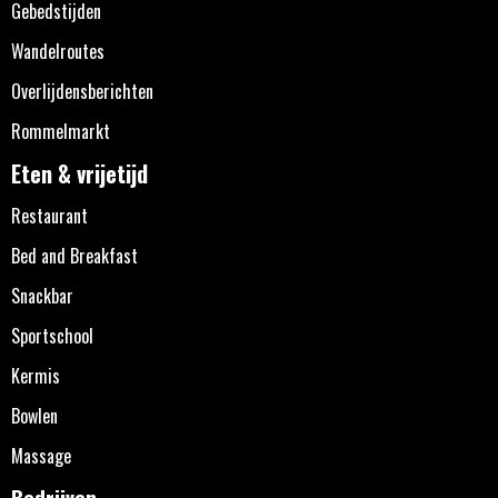
Gebedstijden
Wandelroutes
Overlijdensberichten
Rommelmarkt
Eten & vrijetijd
Restaurant
Bed and Breakfast
Snackbar
Sportschool
Kermis
Bowlen
Massage
Bedrijven