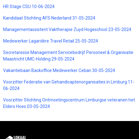
HR Stage CSU 10-06-2024
Kandidaat Stichting AFS Nederland 31-05-2024
Managementassistent Vaktherapie Zuyd Hogeschool 23-05-2024
Medewerker Lagardère Travel Retail 25-05-2024
Secretaresse Management Servicebedrijf Personeel & Organisatie
Maastricht UMC-Holding 29-05-2024
Vakantiebaan Backoffice Medewerker Ceban 30-05-2024
Voorzitter Federatie van Gehandicaptenorganisaties in Limburg 11-
06-2024
Voorzitter Stichting Ontmoetingscentrum Limburgse veteranen het
Elders Hoes 03-05-2024