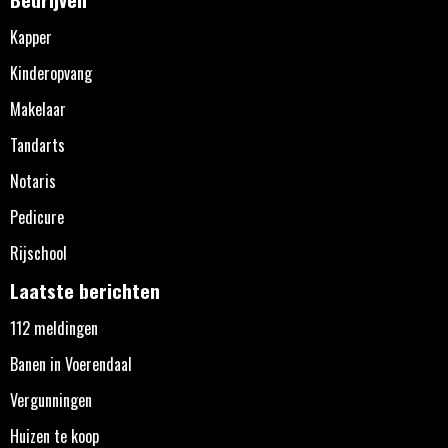
Kapper
Kinderopvang
Makelaar
Tandarts
Notaris
Pedicure
Rijschool
Laatste berichten
112 meldingen
Banen in Voerendaal
Vergunningen
Huizen te koop