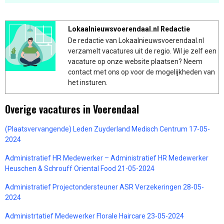
Lokaalnieuwsvoerendaal.nl Redactie
De redactie van Lokaalnieuwsvoerendaal.nl
verzamelt vacatures uit de regio. Wil je zelf een
vacature op onze website plaatsen? Neem
contact met ons op voor de mogelijkheden van
het insturen.
Overige vacatures in Voerendaal
(Plaatsvervangende) Leden Zuyderland Medisch Centrum 17-05-
2024
Administratief HR Medewerker – Administratief HR Medewerker
Heuschen & Schrouff Oriental Food 21-05-2024
Administratief Projectondersteuner ASR Verzekeringen 28-05-
2024
Administrtatief Medewerker Florale Haircare 23-05-2024