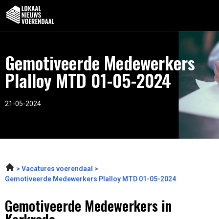
Gemotiveerde Medewerkers
Plalloy MTD 01-05-2024
21-05-2024
Vacatures voerendaal
Gemotiveerde Medewerkers Plalloy MTD 01-05-2024
Gemotiveerde Medewerkers in