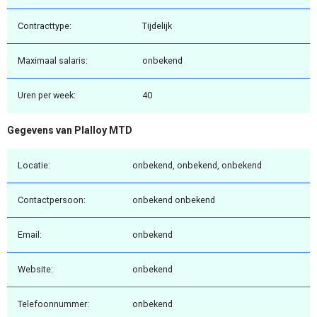
Contracttype:
Tijdelijk
Maximaal salaris:
onbekend
Uren per week:
40
Gegevens van Plalloy MTD
Locatie:
onbekend, onbekend, onbekend
Contactpersoon:
onbekend onbekend
Email:
onbekend
Website:
onbekend
Telefoonnummer:
onbekend