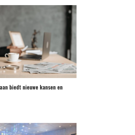
aan biedt nieuwe kansen en