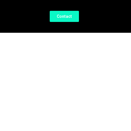
Contact