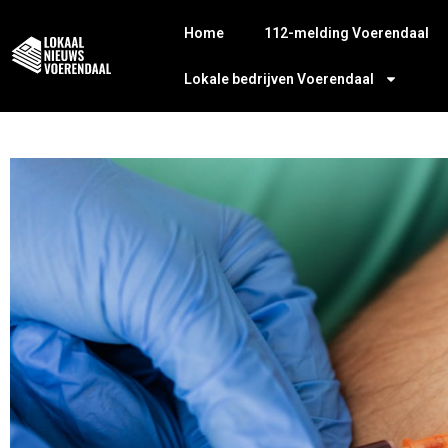
Home
112-melding Voerendaal
Lokale bedrijven Voerendaal