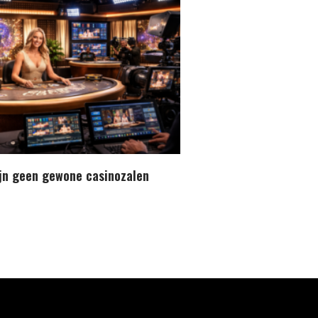
zijn geen gewone casinozalen