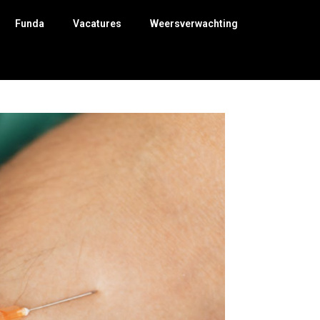
Funda
Vacatures
Weersverwachting