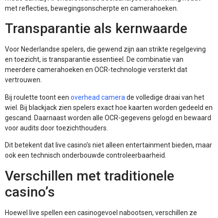
met reflecties, bewegingsonscherpte en camerahoeken.
Transparantie als kernwaarde
Voor Nederlandse spelers, die gewend zijn aan strikte regelgeving
en toezicht, is transparantie essentieel. De combinatie van
meerdere camerahoeken en OCR-technologie versterkt dat
vertrouwen.
Bij roulette toont een
overhead camera
de volledige draai van het
wiel. Bij blackjack zien spelers exact hoe kaarten worden gedeeld en
gescand. Daarnaast worden alle OCR-gegevens gelogd en bewaard
voor audits door toezichthouders.
Dit betekent dat live casino’s niet alleen entertainment bieden, maar
ook een technisch onderbouwde controleerbaarheid.
Verschillen met traditionele
casino’s
Hoewel live spellen een casinogevoel nabootsen, verschillen ze