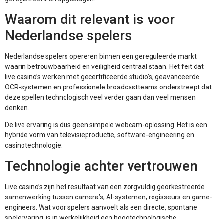
Waarom dit relevant is voor
Nederlandse spelers
Nederlandse spelers opereren binnen een gereguleerde markt
waarin betrouwbaarheid en veiligheid centraal staan. Het feit dat
live casino’s werken met gecertificeerde studio’s, geavanceerde
OCR-systemen en professionele broadcastteams onderstreept dat
deze spellen technologisch veel verder gaan dan veel mensen
denken.
De live ervaring is dus geen simpele webcam-oplossing. Het is een
hybride vorm van televisieproductie, software-engineering en
casinotechnologie.
Technologie achter vertrouwen
Live casino’s zijn het resultaat van een zorgvuldig georkestreerde
samenwerking tussen camera’s, AI-systemen, regisseurs en game-
engineers. Wat voor spelers aanvoelt als een directe, spontane
spelervaring, is in werkelijkheid een hoogtechnologische