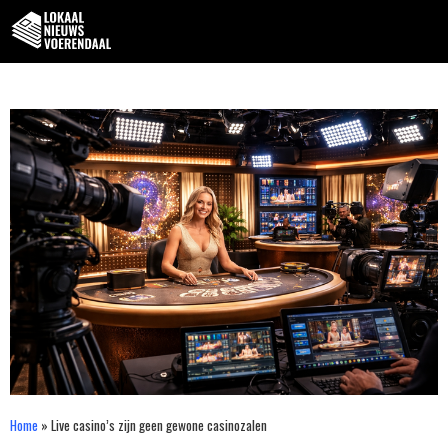
Home
»
Live casino’s zijn geen gewone casinozalen