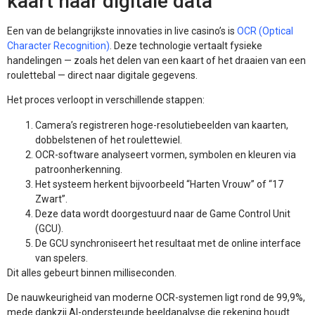
kaart naar digitale data
Een van de belangrijkste innovaties in live casino’s is
OCR (Optical
Character Recognition)
. Deze technologie vertaalt fysieke
handelingen — zoals het delen van een kaart of het draaien van een
roulettebal — direct naar digitale gegevens.
Het proces verloopt in verschillende stappen:
Camera’s registreren hoge-resolutiebeelden van kaarten,
dobbelstenen of het roulettewiel.
OCR-software analyseert vormen, symbolen en kleuren via
patroonherkenning.
Het systeem herkent bijvoorbeeld “Harten Vrouw” of “17
Zwart”.
Deze data wordt doorgestuurd naar de Game Control Unit
(GCU).
De GCU synchroniseert het resultaat met de online interface
van spelers.
Dit alles gebeurt binnen milliseconden.
De nauwkeurigheid van moderne OCR-systemen ligt rond de 99,9%,
mede dankzij AI-ondersteunde beeldanalyse die rekening houdt