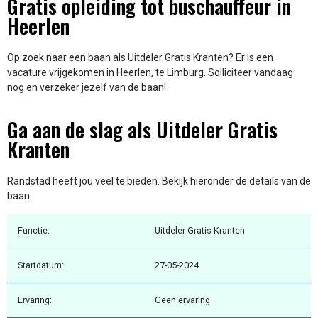
Gratis opleiding tot buschauffeur in
Heerlen
Op zoek naar een baan als Uitdeler Gratis Kranten? Er is een
vacature vrijgekomen in Heerlen, te Limburg. Solliciteer vandaag
nog en verzeker jezelf van de baan!
Ga aan de slag als Uitdeler Gratis
Kranten
Randstad heeft jou veel te bieden. Bekijk hieronder de details van de
baan
Functie:
Uitdeler Gratis Kranten
Startdatum:
27-05-2024
Ervaring:
Geen ervaring