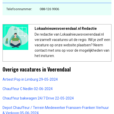
Telefoonnummer:
088-126 9906
Lokaalnieuwsvoerendaal.nl Redactie
De redactie van Lokaalnieuwsvoerendaal.nl
verzamelt vacatures uit de regio. Wil je zelf een
vacature op onze website plaatsen? Neem
contact met ons op voor de mogelijkheden van
het insturen.
Overige vacatures in Voerendaal
Artiest Pop in Limburg 29-05-2024
Chauffeur C Nedlin 02-06-2024
Chauffeur bakwagen 24/7 Drive 22-05-2024
Depot Chauffeur / Terrein Medewerker Franssen-Franken Verhuur
& Verkoop 05-06-2024