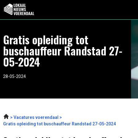
Gratis opleiding tot
buschauffeur Randstad 27-
05-2024
28-05-2024
Vacatures voerendaal
Gratis opleiding tot buschauffeur Randstad 27-05-2024