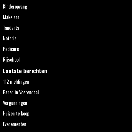
Kinderopvang
Makelaar
Tandarts
Notaris
Pedicure
Rijschool
Laatste berichten
112 meldingen
Banen in Voerendaal
Vergunningen
Huizen te koop
Evenementen