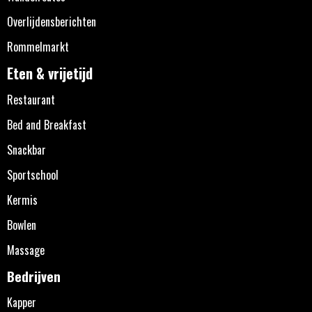
Overlijdensberichten
Rommelmarkt
Eten & vrijetijd
Restaurant
Bed and Breakfast
Snackbar
Sportschool
Kermis
Bowlen
Massage
Bedrijven
Kapper