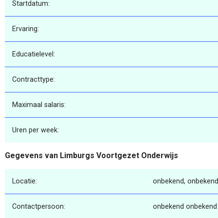
Startdatum:
Ervaring:
Educatielevel:
Contracttype:
Maximaal salaris:
Uren per week:
Gegevens van Limburgs Voortgezet Onderwijs
Locatie:
onbekend, onbekend
Contactpersoon:
onbekend onbekend