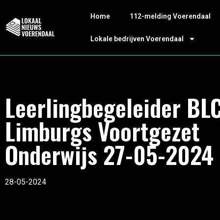
Home
112-melding Voerendaal
Lokale bedrijven Voerendaal
Leerlingbegeleider BL
Limburgs Voortgezet
Onderwijs 27-05-2024
28-05-2024