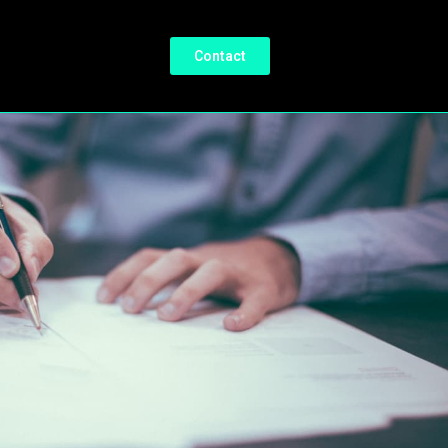
Contact