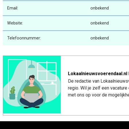
Email:
onbekend
Website:
onbekend
Telefoonnummer:
onbekend
Lokaalnieuwsvoerendaal.nl 
De redactie van Lokaalnieuwsv
regio. Wil je zelf een vacatu
met ons op voor de mogelijkhe