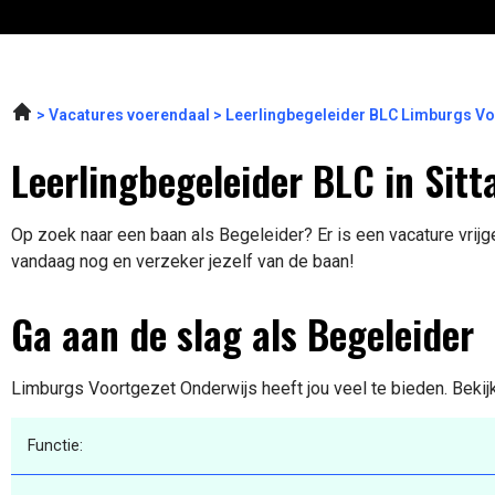
Vacatures voerendaal
Leerlingbegeleider BLC Limburgs Vo
Leerlingbegeleider BLC in Sitt
Op zoek naar een baan als Begeleider? Er is een vacature vrijge
vandaag nog en verzeker jezelf van de baan!
Ga aan de slag als Begeleider
Limburgs Voortgezet Onderwijs heeft jou veel te bieden. Bekij
Functie: