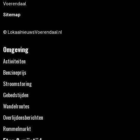
Voerendaal.
Sitemap
© LokaalnieuwsVoerendaal.nl
Omgeving
Activiteiten
Benzineprijs
Stroomstoring
Gebedstijden
Wandelroutes
Overlijdensberichten
Rommelmarkt