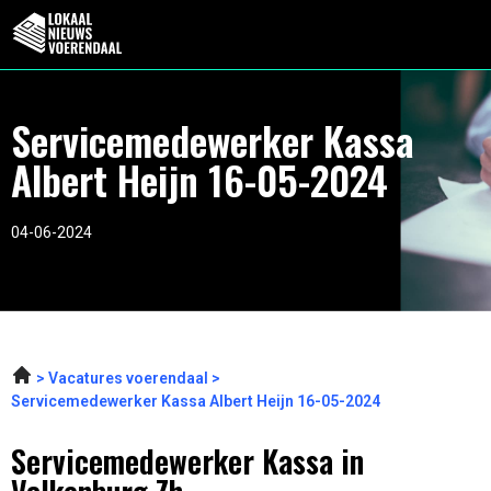
Servicemedewerker Kassa
Albert Heijn 16-05-2024
04-06-2024
Vacatures voerendaal
Servicemedewerker Kassa Albert Heijn 16-05-2024
Servicemedewerker Kassa in