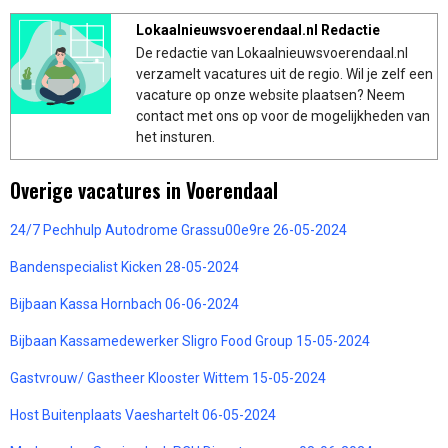
Lokaalnieuwsvoerendaal.nl Redactie
De redactie van Lokaalnieuwsvoerendaal.nl
verzamelt vacatures uit de regio. Wil je zelf een
vacature op onze website plaatsen? Neem
contact met ons op voor de mogelijkheden van
het insturen.
Overige vacatures in Voerendaal
24/7 Pechhulp Autodrome Grassu00e9re 26-05-2024
Bandenspecialist Kicken 28-05-2024
Bijbaan Kassa Hornbach 06-06-2024
Bijbaan Kassamedewerker Sligro Food Group 15-05-2024
Gastvrouw/ Gastheer Klooster Wittem 15-05-2024
Host Buitenplaats Vaeshartelt 06-05-2024