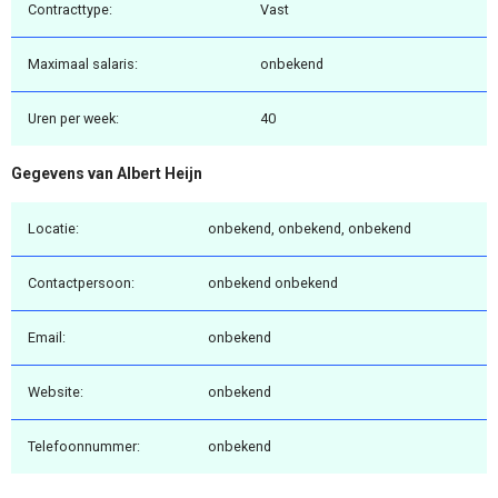
Contracttype:
Vast
Maximaal salaris:
onbekend
Uren per week:
40
Gegevens van Albert Heijn
Locatie:
onbekend, onbekend, onbekend
Contactpersoon:
onbekend onbekend
Email:
onbekend
Website:
onbekend
Telefoonnummer:
onbekend