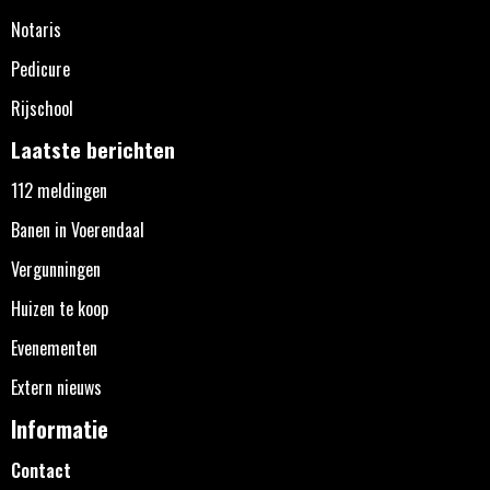
Notaris
Pedicure
Rijschool
Laatste berichten
112 meldingen
Banen in Voerendaal
Vergunningen
Huizen te koop
Evenementen
Extern nieuws
Informatie
Contact