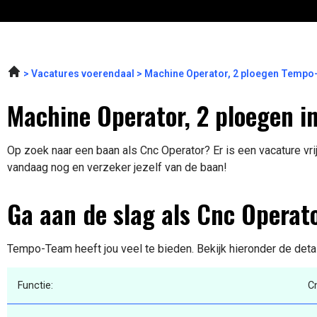
Vacatures voerendaal
Machine Operator, 2 ploegen Temp
Machine Operator, 2 ploegen i
Op zoek naar een baan als Cnc Operator? Er is een vacature vri
vandaag nog en verzeker jezelf van de baan!
Ga aan de slag als Cnc Operat
Tempo-Team heeft jou veel te bieden. Bekijk hieronder de deta
Functie:
C