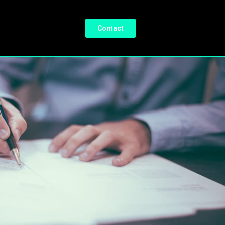
Contact