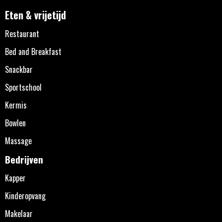
Eten & vrijetijd
Restaurant
Bed and Breakfast
Snackbar
Sportschool
Kermis
Bowlen
Massage
Bedrijven
Kapper
Kinderopvang
Makelaar