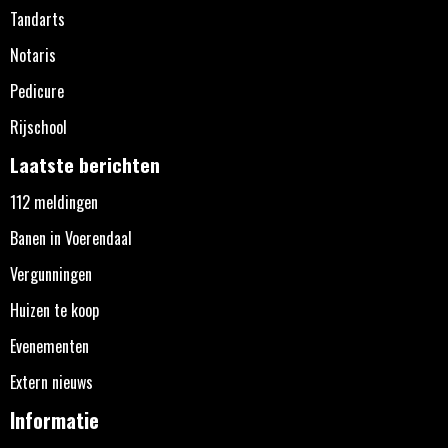
Tandarts
Notaris
Pedicure
Rijschool
Laatste berichten
112 meldingen
Banen in Voerendaal
Vergunningen
Huizen te koop
Evenementen
Extern nieuws
Informatie