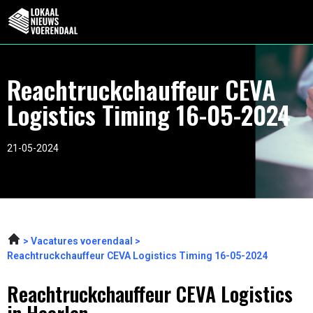
Reachtruckchauffeur CEVA
Logistics Timing 16-05-2024
21-05-2024
Vacatures voerendaal
Reachtruckchauffeur CEVA Logistics Timing 16-05-2024
Reachtruckchauffeur CEVA Logistics