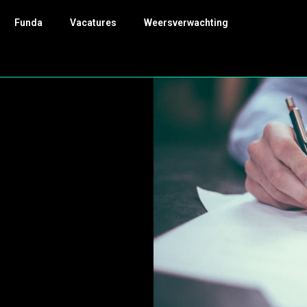
Funda
Vacatures
Weersverwachting