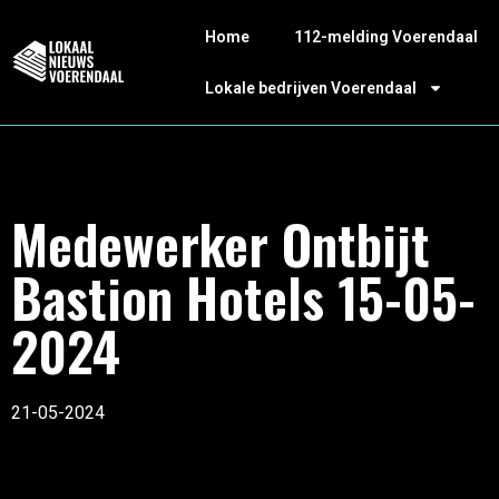
Home
112-melding Voerendaal
Lokale bedrijven Voerendaal
Medewerker Ontbijt
Bastion Hotels 15-05-
2024
21-05-2024