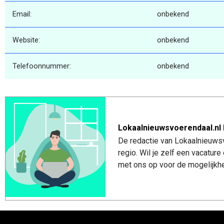
Email:
onbekend
Website:
onbekend
Telefoonnummer:
onbekend
Lokaalnieuwsvoerendaal.nl 
De redactie van Lokaalnieuwsv
regio. Wil je zelf een vacatu
met ons op voor de mogelijkhe