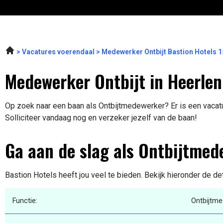
Vacatures voerendaal
Medewerker Ontbijt Bastion Hotels 
Medewerker Ontbijt in Heerlen
Op zoek naar een baan als Ontbijtmedewerker? Er is een vacatu
Solliciteer vandaag nog en verzeker jezelf van de baan!
Ga aan de slag als Ontbijtmed
Bastion Hotels heeft jou veel te bieden. Bekijk hieronder de de
Functie:
Ontbijtm