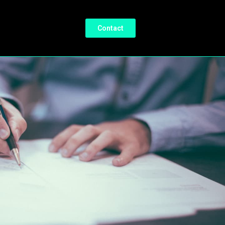
Contact