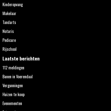
Kinderopvang
Makelaar
Tandarts
Notaris
Pedicure
Rijschool
Laatste berichten
112 meldingen
Banen in Voerendaal
Vergunningen
Huizen te koop
Evenementen