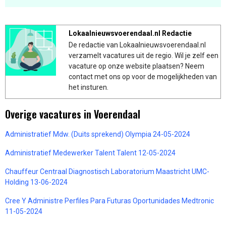
Lokaalnieuwsvoerendaal.nl Redactie
De redactie van Lokaalnieuwsvoerendaal.nl
verzamelt vacatures uit de regio. Wil je zelf een
vacature op onze website plaatsen? Neem
contact met ons op voor de mogelijkheden van
het insturen.
Overige vacatures in Voerendaal
Administratief Mdw. (Duits sprekend) Olympia 24-05-2024
Administratief Medewerker Talent Talent 12-05-2024
Chauffeur Centraal Diagnostisch Laboratorium Maastricht UMC-
Holding 13-06-2024
Cree Y Administre Perfiles Para Futuras Oportunidades Medtronic
11-05-2024