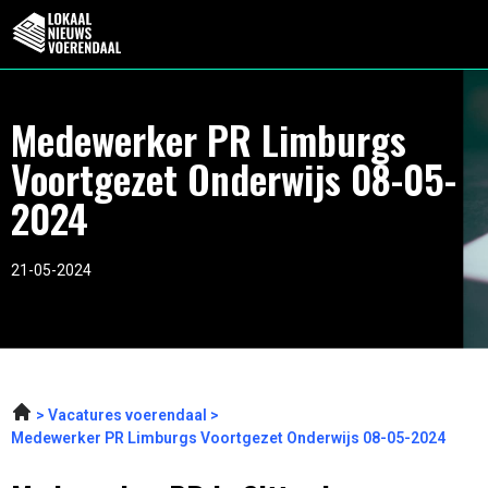
Medewerker PR Limburgs
Voortgezet Onderwijs 08-05-
2024
21-05-2024
Vacatures voerendaal
Medewerker PR Limburgs Voortgezet Onderwijs 08-05-2024