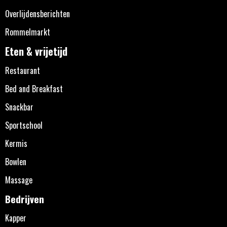
Overlijdensberichten
Rommelmarkt
Eten & vrijetijd
Restaurant
Bed and Breakfast
Snackbar
Sportschool
Kermis
Bowlen
Massage
Bedrijven
Kapper