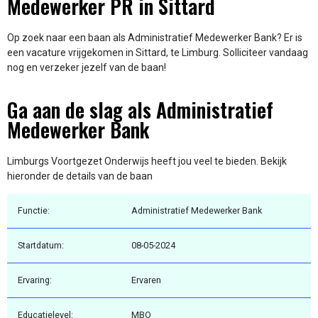
Medewerker PR in Sittard
Op zoek naar een baan als Administratief Medewerker Bank? Er is
een vacature vrijgekomen in Sittard, te Limburg. Solliciteer vandaag
nog en verzeker jezelf van de baan!
Ga aan de slag als Administratief
Medewerker Bank
Limburgs Voortgezet Onderwijs heeft jou veel te bieden. Bekijk
hieronder de details van de baan
Functie:
Administratief Medewerker Bank
Startdatum:
08-05-2024
Ervaring:
Ervaren
Educatielevel:
MBO