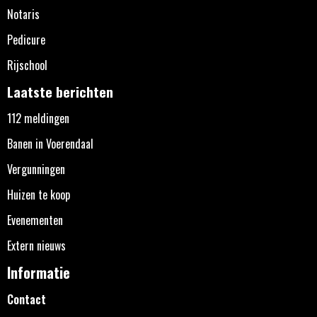
Notaris
Pedicure
Rijschool
Laatste berichten
112 meldingen
Banen in Voerendaal
Vergunningen
Huizen te koop
Evenementen
Extern nieuws
Informatie
Contact