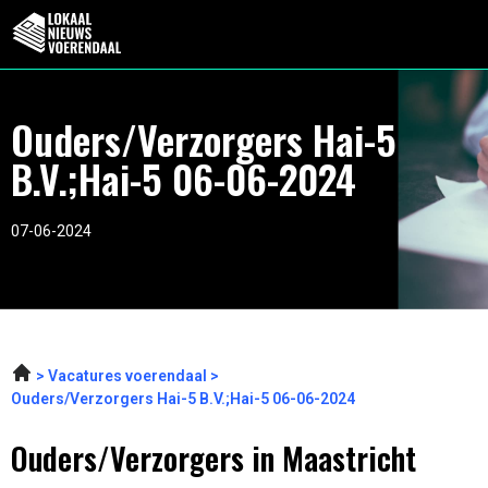
Ouders/Verzorgers Hai-5
B.V.;Hai-5 06-06-2024
07-06-2024
Vacatures voerendaal
Ouders/Verzorgers Hai-5 B.V.;Hai-5 06-06-2024
Ouders/Verzorgers in Maastricht