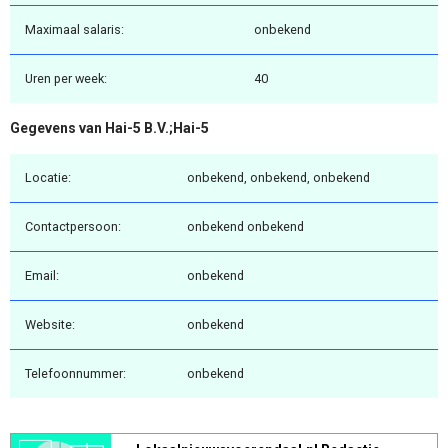
Maximaal salaris:
onbekend
Uren per week:
40
Gegevens van Hai-5 B.V.;Hai-5
Locatie:
onbekend, onbekend, onbekend
Contactpersoon:
onbekend onbekend
Email:
onbekend
Website:
onbekend
Telefoonnummer:
onbekend