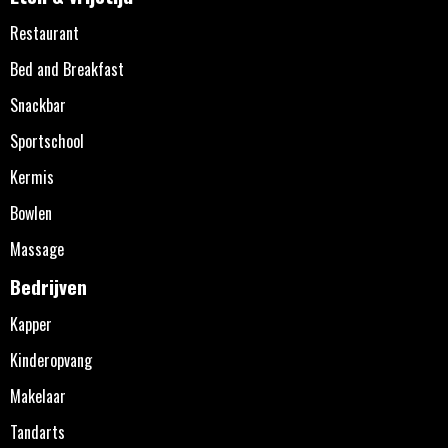
Restaurant
Bed and Breakfast
Snackbar
Sportschool
Kermis
Bowlen
Massage
Bedrijven
Kapper
Kinderopvang
Makelaar
Tandarts