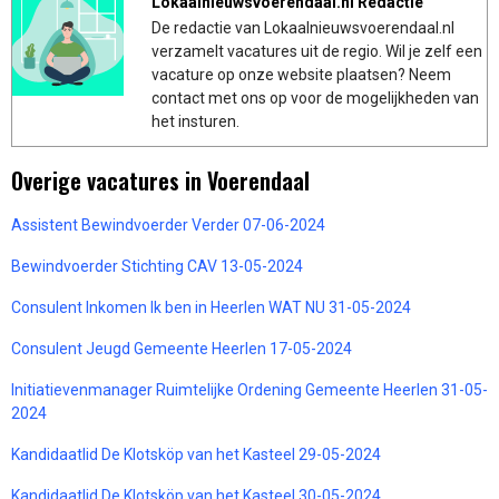
Lokaalnieuwsvoerendaal.nl Redactie
De redactie van Lokaalnieuwsvoerendaal.nl
verzamelt vacatures uit de regio. Wil je zelf een
vacature op onze website plaatsen? Neem
contact met ons op voor de mogelijkheden van
het insturen.
Overige vacatures in Voerendaal
Assistent Bewindvoerder Verder 07-06-2024
Bewindvoerder Stichting CAV 13-05-2024
Consulent Inkomen Ik ben in Heerlen WAT NU 31-05-2024
Consulent Jeugd Gemeente Heerlen 17-05-2024
Initiatievenmanager Ruimtelijke Ordening Gemeente Heerlen 31-05-
2024
Kandidaatlid De Klotsköp van het Kasteel 29-05-2024
Kandidaatlid De Klotsköp van het Kasteel 30-05-2024