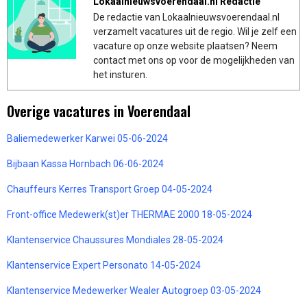
Lokaalnieuwsvoerendaal.nl Redactie
De redactie van Lokaalnieuwsvoerendaal.nl
verzamelt vacatures uit de regio. Wil je zelf een
vacature op onze website plaatsen? Neem
contact met ons op voor de mogelijkheden van
het insturen.
Overige vacatures in Voerendaal
Baliemedewerker Karwei 05-06-2024
Bijbaan Kassa Hornbach 06-06-2024
Chauffeurs Kerres Transport Groep 04-05-2024
Front-office Medewerk(st)er THERMAE 2000 18-05-2024
Klantenservice Chaussures Mondiales 28-05-2024
Klantenservice Expert Personato 14-05-2024
Klantenservice Medewerker Wealer Autogroep 03-05-2024