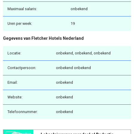
Maximaal salaris:
onbekend
Uren per week:
19
Gegevens van Fletcher Hotels Nederland
Locatie:
onbekend, onbekend, onbekend
Contactpersoon:
onbekend onbekend
Email:
onbekend
Website:
onbekend
Telefoonnummer:
onbekend