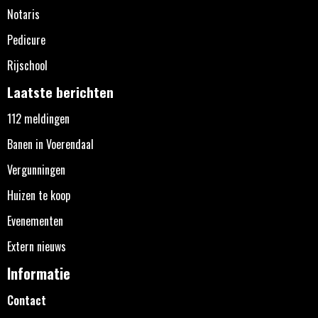
Notaris
Pedicure
Rijschool
Laatste berichten
112 meldingen
Banen in Voerendaal
Vergunningen
Huizen te koop
Evenementen
Extern nieuws
Informatie
Contact