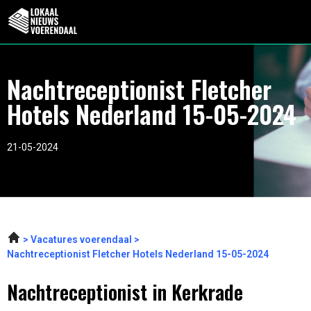
Nachtreceptionist Fletcher
Hotels Nederland 15-05-2024
21-05-2024
Vacatures voerendaal
Nachtreceptionist Fletcher Hotels Nederland 15-05-2024
Nachtreceptionist in Kerkrade