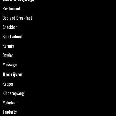
Restaurant
Bed and Breakfast
Snackbar
Sportschool
Kermis
Bowlen
Massage
Bedrijven
Kapper
Kinderopvang
Makelaar
Tandarts