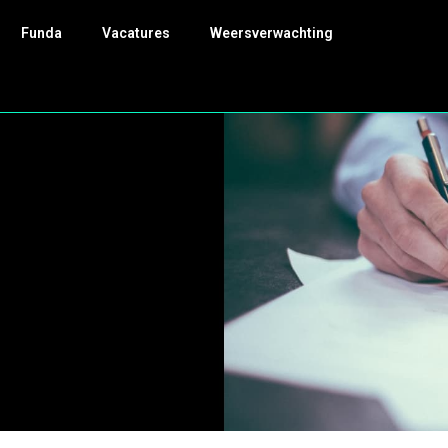
Funda
Vacatures
Weersverwachting