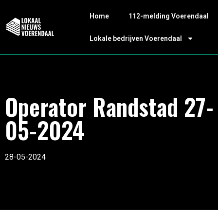
Home
112-melding Voerendaal
Lokale bedrijven Voerendaal
Operator Randstad 27-
05-2024
28-05-2024