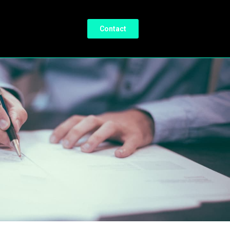
Contact