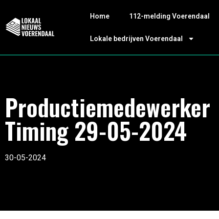
Home
112-melding Voerendaal
Lokale bedrijven Voerendaal
Productiemedewerker
Timing 29-05-2024
30-05-2024