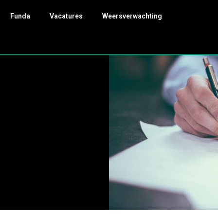
Funda
Vacatures
Weersverwachting