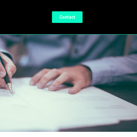
Contact