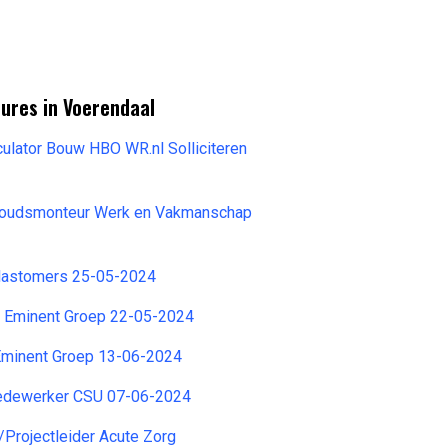
ures in Voerendaal
lator Bouw HBO WR.nl Solliciteren
houdsmonteur Werk en Vakmanschap
Plastomers 25-05-2024
 Eminent Groep 22-05-2024
minent Groep 13-06-2024
dewerker CSU 07-06-2024
/Projectleider Acute Zorg