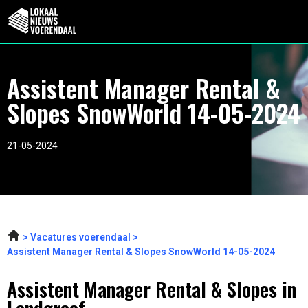
Assistent Manager Rental &
Slopes SnowWorld 14-05-2024
21-05-2024
Vacatures voerendaal
Assistent Manager Rental & Slopes SnowWorld 14-05-2024
Assistent Manager Rental & Slopes in