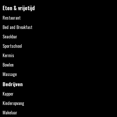
Eten & vrijetijd
Restaurant
Bed and Breakfast
Snackbar
Sportschool
Kermis
Bowlen
Massage
Bedrijven
Kapper
Kinderopvang
Makelaar