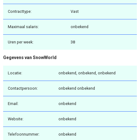
Contracttype:
Vast
Maximaal salaris:
onbekend
Uren per week:
38
Gegevens van SnowWorld
Locatie:
onbekend, onbekend, onbekend
Contactpersoon:
onbekend onbekend
Email:
onbekend
Website:
onbekend
Telefoonnummer:
onbekend