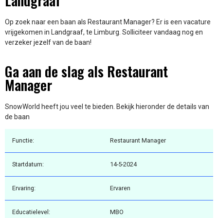
Landgraaf
Op zoek naar een baan als Restaurant Manager? Er is een vacature
vrijgekomen in Landgraaf, te Limburg. Solliciteer vandaag nog en
verzeker jezelf van de baan!
Ga aan de slag als Restaurant
Manager
SnowWorld heeft jou veel te bieden. Bekijk hieronder de details van
de baan
Functie:
Restaurant Manager
Startdatum:
14-5-2024
Ervaring:
Ervaren
Educatielevel:
MBO