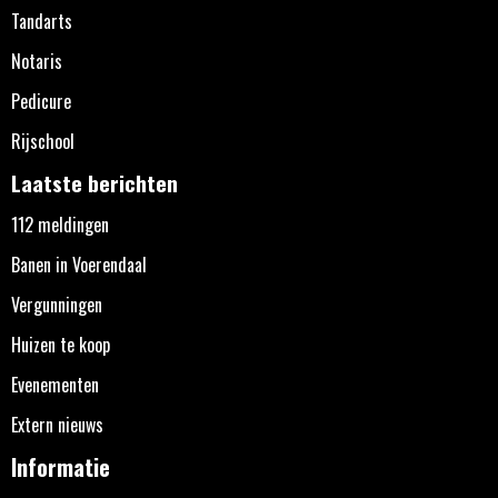
Tandarts
Notaris
Pedicure
Rijschool
Laatste berichten
112 meldingen
Banen in Voerendaal
Vergunningen
Huizen te koop
Evenementen
Extern nieuws
Informatie