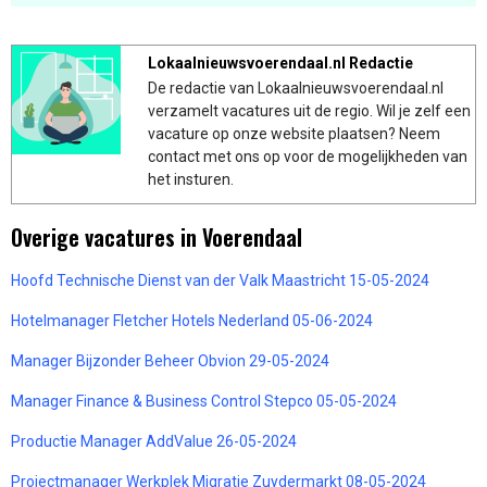
Lokaalnieuwsvoerendaal.nl Redactie
De redactie van Lokaalnieuwsvoerendaal.nl
verzamelt vacatures uit de regio. Wil je zelf een
vacature op onze website plaatsen? Neem
contact met ons op voor de mogelijkheden van
het insturen.
Overige vacatures in Voerendaal
Hoofd Technische Dienst van der Valk Maastricht 15-05-2024
Hotelmanager Fletcher Hotels Nederland 05-06-2024
Manager Bijzonder Beheer Obvion 29-05-2024
Manager Finance & Business Control Stepco 05-05-2024
Productie Manager AddValue 26-05-2024
Projectmanager Werkplek Migratie Zuydermarkt 08-05-2024