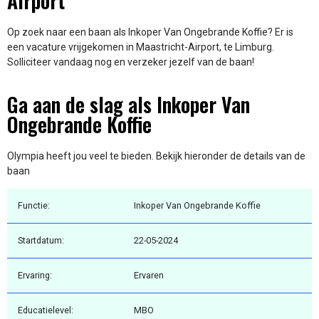
Airport
Op zoek naar een baan als Inkoper Van Ongebrande Koffie? Er is
een vacature vrijgekomen in Maastricht-Airport, te Limburg.
Solliciteer vandaag nog en verzeker jezelf van de baan!
Ga aan de slag als Inkoper Van
Ongebrande Koffie
Olympia heeft jou veel te bieden. Bekijk hieronder de details van de
baan
Functie:
Inkoper Van Ongebrande Koffie
Startdatum:
22-05-2024
Ervaring:
Ervaren
Educatielevel:
MBO