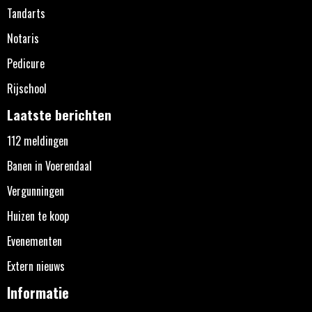
Tandarts
Notaris
Pedicure
Rijschool
Laatste berichten
112 meldingen
Banen in Voerendaal
Vergunningen
Huizen te koop
Evenementen
Extern nieuws
Informatie