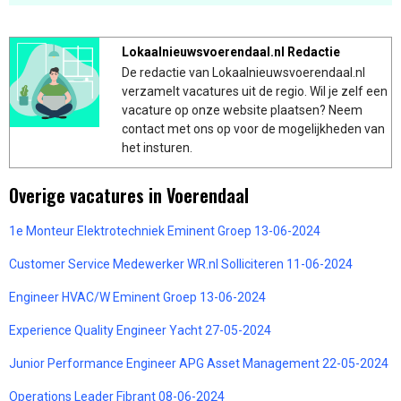
Lokaalnieuwsvoerendaal.nl Redactie
De redactie van Lokaalnieuwsvoerendaal.nl
verzamelt vacatures uit de regio. Wil je zelf een
vacature op onze website plaatsen? Neem
contact met ons op voor de mogelijkheden van
het insturen.
Overige vacatures in Voerendaal
1e Monteur Elektrotechniek Eminent Groep 13-06-2024
Customer Service Medewerker WR.nl Solliciteren 11-06-2024
Engineer HVAC/W Eminent Groep 13-06-2024
Experience Quality Engineer Yacht 27-05-2024
Junior Performance Engineer APG Asset Management 22-05-2024
Operations Leader Fibrant 08-06-2024