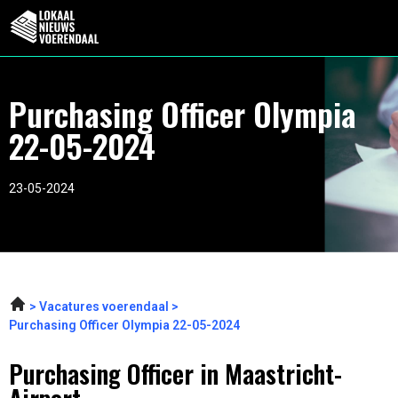
Purchasing Officer Olympia
22-05-2024
23-05-2024
Vacatures voerendaal
Purchasing Officer Olympia 22-05-2024
Purchasing Officer in Maastricht-