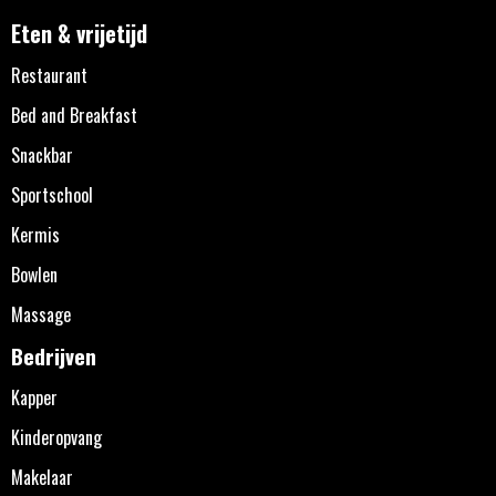
Eten & vrijetijd
Restaurant
Bed and Breakfast
Snackbar
Sportschool
Kermis
Bowlen
Massage
Bedrijven
Kapper
Kinderopvang
Makelaar