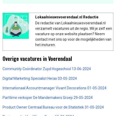
Lokaalnieuwsvoerendaal.nl Redactie
De redactie van Lokaalnieuwsvoerendaal.nl
verzamelt vacatures uit de regio. Wil je zelf een
vacature op onze website plaatsen? Neem
contact met ons op voor de mogelijkheden van
het insturen.
Overige vacatures in Voerendaal
Community Coördinator Zuyd Hogeschool 13-06-2024
Digital Marketing Specialist Heras 03-05-2024
Internationaal Accountmanager Vivant Decorations 01-05-2024
Parttime verkoper De Mandemakers Groep 29-05-2024
Product Owner Centraal Bureau voor de Statistiek 31-05-2024