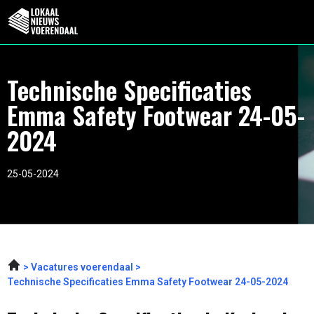
Technische Specificaties
Emma Safety Footwear 24-05-
2024
25-05-2024
Vacatures voerendaal
Technische Specificaties Emma Safety Footwear 24-05-2024