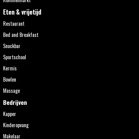
Eten & vrijetijd
Restaurant
Bed and Breakfast
Snackbar
Sportschool
Kermis
Bowlen
Massage
Bedrijven
Kapper
Kinderopvang
Makelaar