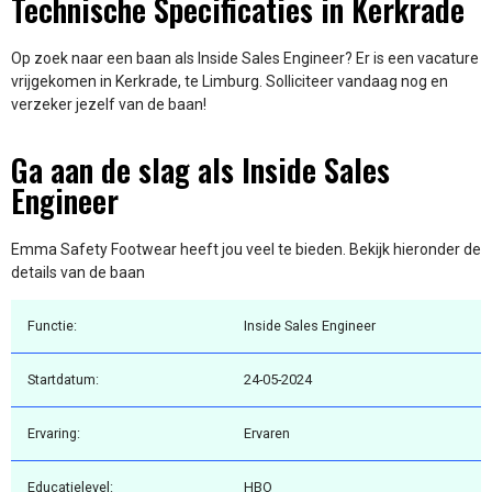
Technische Specificaties in Kerkrade
Op zoek naar een baan als Inside Sales Engineer? Er is een vacature
vrijgekomen in Kerkrade, te Limburg. Solliciteer vandaag nog en
verzeker jezelf van de baan!
Ga aan de slag als Inside Sales
Engineer
Emma Safety Footwear heeft jou veel te bieden. Bekijk hieronder de
details van de baan
Functie:
Inside Sales Engineer
Startdatum:
24-05-2024
Ervaring:
Ervaren
Educatielevel:
HBO