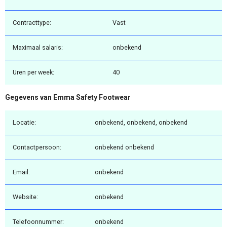
Contracttype:
Vast
Maximaal salaris:
onbekend
Uren per week:
40
Gegevens van Emma Safety Footwear
Locatie:
onbekend, onbekend, onbekend
Contactpersoon:
onbekend onbekend
Email:
onbekend
Website:
onbekend
Telefoonnummer:
onbekend