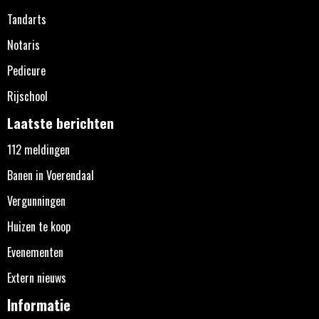
Tandarts
Notaris
Pedicure
Rijschool
Laatste berichten
112 meldingen
Banen in Voerendaal
Vergunningen
Huizen te koop
Evenementen
Extern nieuws
Informatie