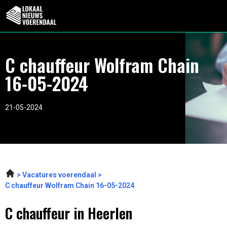
C chauffeur Wolfram Chain
16-05-2024
21-05-2024
Vacatures voerendaal
C chauffeur Wolfram Chain 16-05-2024
C chauffeur in Heerlen