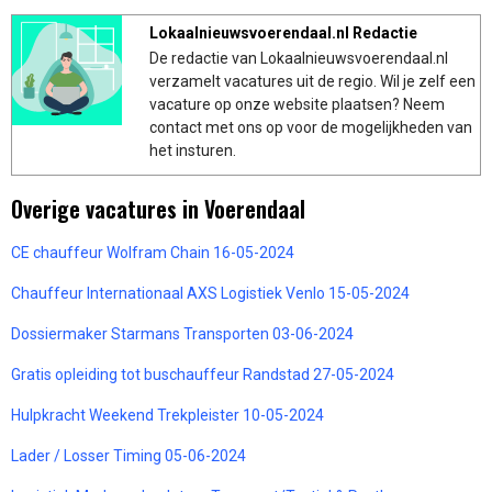
Lokaalnieuwsvoerendaal.nl Redactie
De redactie van Lokaalnieuwsvoerendaal.nl
verzamelt vacatures uit de regio. Wil je zelf een
vacature op onze website plaatsen? Neem
contact met ons op voor de mogelijkheden van
het insturen.
Overige vacatures in Voerendaal
CE chauffeur Wolfram Chain 16-05-2024
Chauffeur Internationaal AXS Logistiek Venlo 15-05-2024
Dossiermaker Starmans Transporten 03-06-2024
Gratis opleiding tot buschauffeur Randstad 27-05-2024
Hulpkracht Weekend Trekpleister 10-05-2024
Lader / Losser Timing 05-06-2024