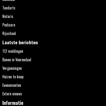
Tandarts
Notaris
Pedicure
Rijschool
Laatste berichten
112 meldingen
Banen in Voerendaal
Vergunningen
Huizen te koop
Evenementen
Extern nieuws
Informatie