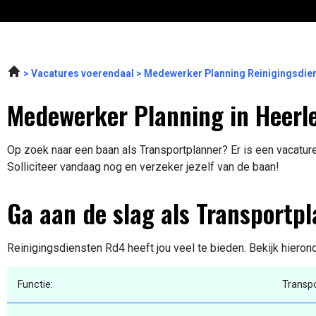
Vacatures voerendaal
Medewerker Planning Reinigingsdie
Medewerker Planning in Heerl
Op zoek naar een baan als Transportplanner? Er is een vacature
Solliciteer vandaag nog en verzeker jezelf van de baan!
Ga aan de slag als Transportp
Reinigingsdiensten Rd4 heeft jou veel te bieden. Bekijk hieron
Functie:
Transp