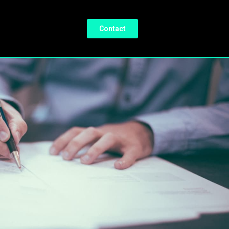
Contact