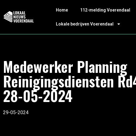
Home
112-melding Voerendaal
Lokale bedrijven Voerendaal
Medewerker Planning
Reinigingsdiensten Rd
28-05-2024
29-05-2024