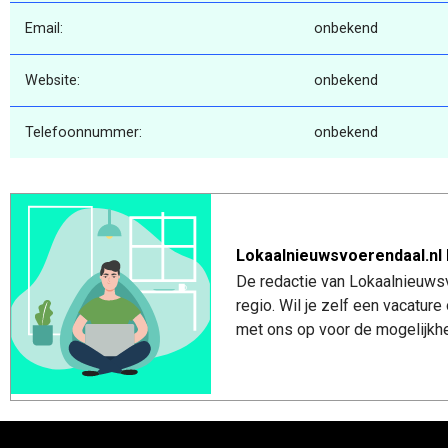
Email:
onbekend
Website:
onbekend
Telefoonnummer:
onbekend
Lokaalnieuwsvoerendaal.nl 
De redactie van Lokaalnieuwsv
regio. Wil je zelf een vacatu
met ons op voor de mogelijkhe