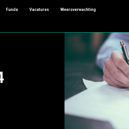
Funda
Vacatures
Weersverwachting
4