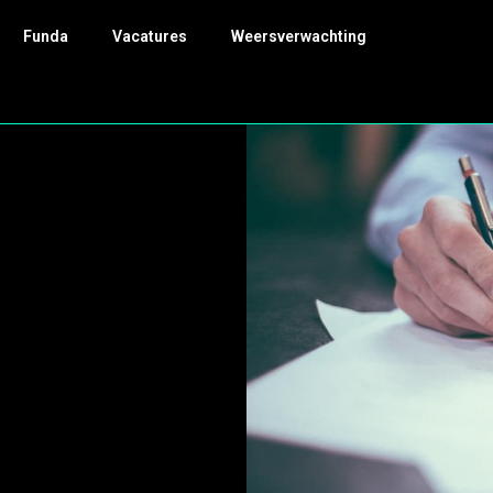
Funda
Vacatures
Weersverwachting