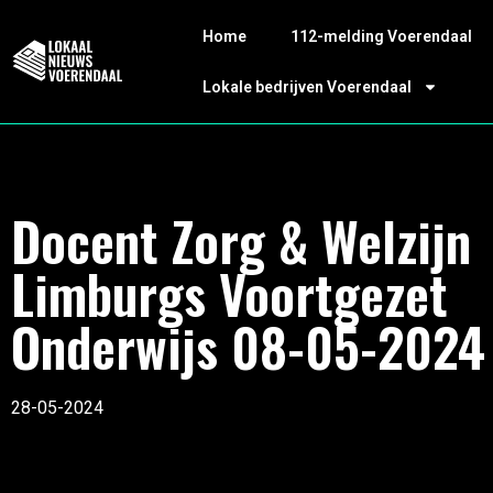
Home
112-melding Voerendaal
Lokale bedrijven Voerendaal
Docent Zorg & Welzijn
Limburgs Voortgezet
Onderwijs 08-05-2024
28-05-2024