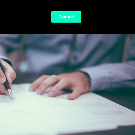
Contact