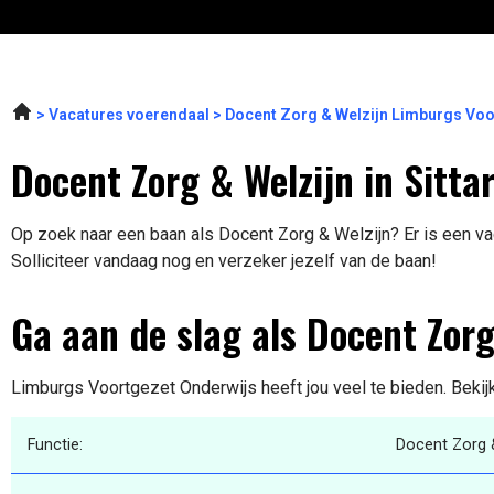
Vacatures voerendaal
Docent Zorg & Welzijn Limburgs Voo
Docent Zorg & Welzijn in Sitta
Op zoek naar een baan als Docent Zorg & Welzijn? Er is een vac
Solliciteer vandaag nog en verzeker jezelf van de baan!
Ga aan de slag als Docent Zorg
Limburgs Voortgezet Onderwijs heeft jou veel te bieden. Bekij
Functie:
Docent Zorg 