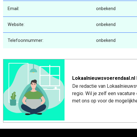
Email:
onbekend
Website:
onbekend
Telefoonnummer:
onbekend
Lokaalnieuwsvoerendaal.nl 
De redactie van Lokaalnieuwsv
regio. Wil je zelf een vacatu
met ons op voor de mogelijkhe