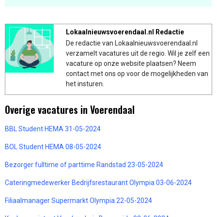
Lokaalnieuwsvoerendaal.nl Redactie
De redactie van Lokaalnieuwsvoerendaal.nl
verzamelt vacatures uit de regio. Wil je zelf een
vacature op onze website plaatsen? Neem
contact met ons op voor de mogelijkheden van
het insturen.
Overige vacatures in Voerendaal
BBL Student HEMA 31-05-2024
BOL Student HEMA 08-05-2024
Bezorger fulltime of parttime Randstad 23-05-2024
Cateringmedewerker Bedrijfsrestaurant Olympia 03-06-2024
Filiaalmanager Supermarkt Olympia 22-05-2024