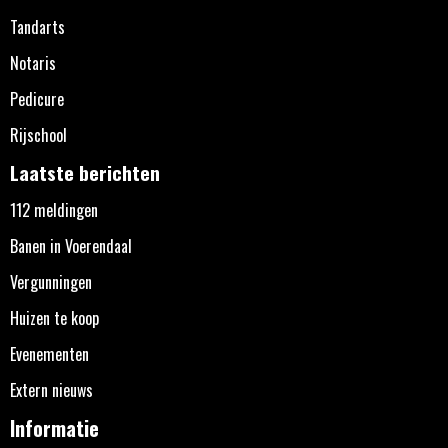
Tandarts
Notaris
Pedicure
Rijschool
Laatste berichten
112 meldingen
Banen in Voerendaal
Vergunningen
Huizen te koop
Evenementen
Extern nieuws
Informatie