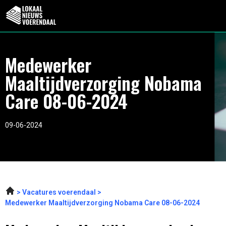
Medewerker
Maaltijdverzorging Nobama
Care 08-06-2024
09-06-2024
Vacatures voerendaal
Medewerker Maaltijdverzorging Nobama Care 08-06-2024