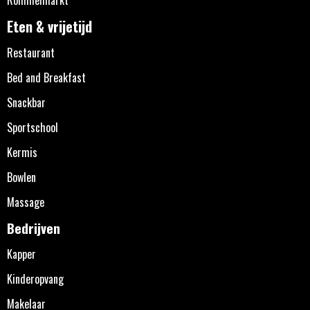
Eten & vrijetijd
Restaurant
Bed and Breakfast
Snackbar
Sportschool
Kermis
Bowlen
Massage
Bedrijven
Kapper
Kinderopvang
Makelaar