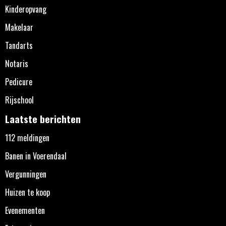
Kinderopvang
Makelaar
Tandarts
Notaris
Pedicure
Rijschool
Laatste berichten
112 meldingen
Banen in Voerendaal
Vergunningen
Huizen te koop
Evenementen