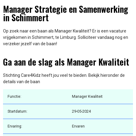
Manager Strategie en Samenwerking
in Schimmert
Op zoek naar een baan als Manager Kwaliteit? Er is een vacature
vrijgekomen in Schimmert, te Limburg. Solliciteer vandaag nog en
verzeker jezelf van de baan!
Ga aan de slag als Manager Kwaliteit
Stichting Care4Kidz heeft jou veel te bieden. Bekijk hieronder de
details van de baan
Functie:
Manager Kwaliteit
Startdatum:
29-05-2024
Ervaring:
Ervaren