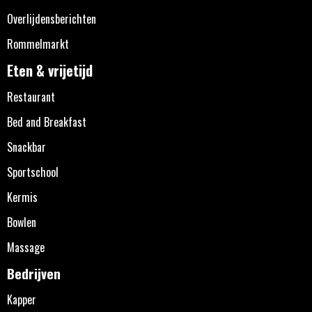
Overlijdensberichten
Rommelmarkt
Eten & vrijetijd
Restaurant
Bed and Breakfast
Snackbar
Sportschool
Kermis
Bowlen
Massage
Bedrijven
Kapper