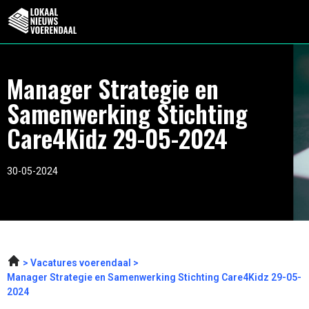
Manager Strategie en
Samenwerking Stichting
Care4Kidz 29-05-2024
30-05-2024
Vacatures voerendaal
Manager Strategie en Samenwerking Stichting Care4Kidz 29-05-
2024