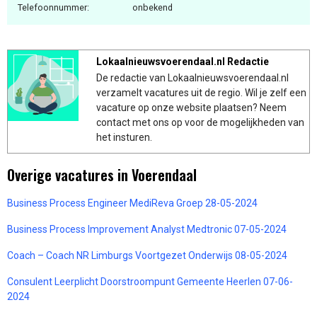
Telefoonnummer:
onbekend
Lokaalnieuwsvoerendaal.nl Redactie
De redactie van Lokaalnieuwsvoerendaal.nl
verzamelt vacatures uit de regio. Wil je zelf een
vacature op onze website plaatsen? Neem
contact met ons op voor de mogelijkheden van
het insturen.
Overige vacatures in Voerendaal
Business Process Engineer MediReva Groep 28-05-2024
Business Process Improvement Analyst Medtronic 07-05-2024
Coach – Coach NR Limburgs Voortgezet Onderwijs 08-05-2024
Consulent Leerplicht Doorstroompunt Gemeente Heerlen 07-06-
2024