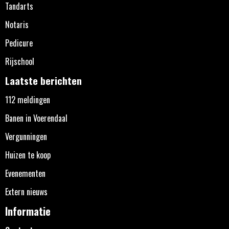
Tandarts
Notaris
Pedicure
Rijschool
Laatste berichten
112 meldingen
Banen in Voerendaal
Vergunningen
Huizen te koop
Evenementen
Extern nieuws
Informatie