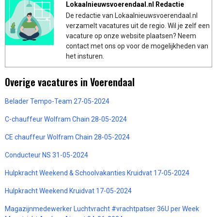
Lokaalnieuwsvoerendaal.nl Redactie
De redactie van Lokaalnieuwsvoerendaal.nl
verzamelt vacatures uit de regio. Wil je zelf een
vacature op onze website plaatsen? Neem
contact met ons op voor de mogelijkheden van
het insturen.
Overige vacatures in Voerendaal
Belader Tempo-Team 27-05-2024
C-chauffeur Wolfram Chain 28-05-2024
CE chauffeur Wolfram Chain 28-05-2024
Conducteur NS 31-05-2024
Hulpkracht Weekend & Schoolvakanties Kruidvat 17-05-2024
Hulpkracht Weekend Kruidvat 17-05-2024
Magazijnmedewerker Luchtvracht #vrachtpatser 36U per Week