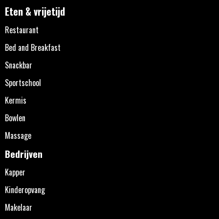
Eten & vrijetijd
Restaurant
Bed and Breakfast
Snackbar
Sportschool
Kermis
Bowlen
Massage
Bedrijven
Kapper
Kinderopvang
Makelaar