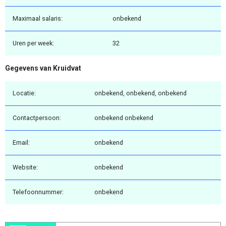
Maximaal salaris:
onbekend
Uren per week:
32
Gegevens van Kruidvat
Locatie:
onbekend, onbekend, onbekend
Contactpersoon:
onbekend onbekend
Email:
onbekend
Website:
onbekend
Telefoonnummer:
onbekend