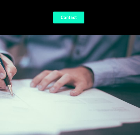
Contact