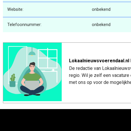
Website:
onbekend
Telefoonnummer:
onbekend
Lokaalnieuwsvoerendaal.nl 
De redactie van Lokaalnieuwsv
regio. Wil je zelf een vacatu
met ons op voor de mogelijkhe