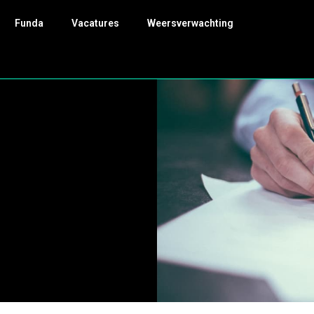
Funda
Vacatures
Weersverwachting