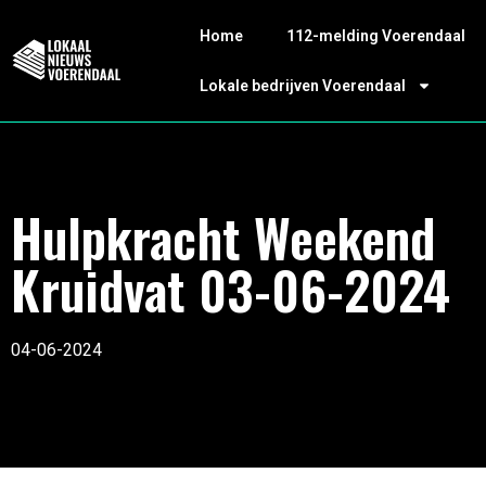
Home
112-melding Voerendaal
Lokale bedrijven Voerendaal
Hulpkracht Weekend
Kruidvat 03-06-2024
04-06-2024