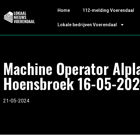
Home
112-melding Voerendaal
Lokale bedrijven Voerendaal
Machine Operator Alpl
Hoensbroek 16-05-20
21-05-2024