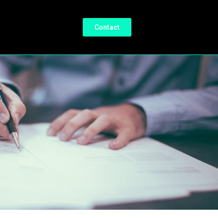
Contact