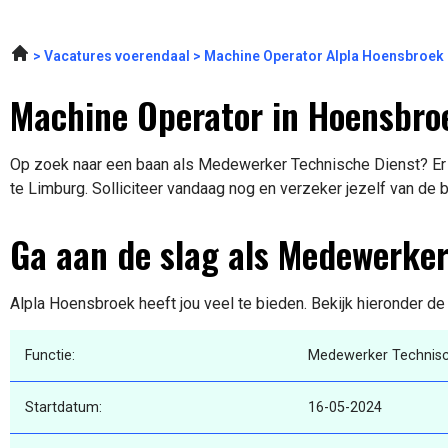
Vacatures voerendaal
Machine Operator Alpla Hoensbroek
Machine Operator in Hoensbro
Op zoek naar een baan als Medewerker Technische Dienst? Er 
te Limburg. Solliciteer vandaag nog en verzeker jezelf van de 
Ga aan de slag als Medewerker
Alpla Hoensbroek heeft jou veel te bieden. Bekijk hieronder de
Functie:
Medewerker Technisc
Startdatum:
16-05-2024