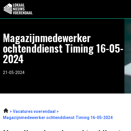
Magazijnmedewerker
ochtenddienst Timing 16-05-
2024
21-05-2024
Vacatures voerendaal
Magazijnmedewerker ochtenddienst Timing 16-05-2024