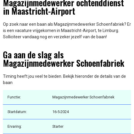
Magazijnmedewerker ochtenddienst
in Maastricht-Airport
Op zoek naar een baan als Magazijnmedewerker Schoenfabriek? Er
is een vacature vrijgekomen in Maastricht-Airport, te Limburg.
Solliciteer vandaag nog en verzeker jezelf van de baan!
Ga aan de slag als
Magazijnmedewerker Schoenfabriek
Timing heeft jou veel te bieden. Bekijk hieronder de details van de
baan
Functie:
Magazijnmedewerker Schoenfabriek
Startdatum:
16-5-2024
Ervaring:
Starter