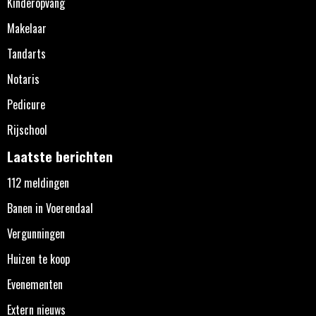
Kinderopvang
Makelaar
Tandarts
Notaris
Pedicure
Rijschool
Laatste berichten
112 meldingen
Banen in Voerendaal
Vergunningen
Huizen te koop
Evenementen
Extern nieuws