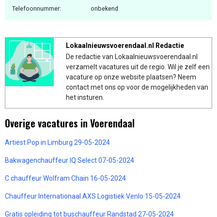
Telefoonnummer:
onbekend
Lokaalnieuwsvoerendaal.nl Redactie
De redactie van Lokaalnieuwsvoerendaal.nl
verzamelt vacatures uit de regio. Wil je zelf een
vacature op onze website plaatsen? Neem
contact met ons op voor de mogelijkheden van
het insturen.
Overige vacatures in Voerendaal
Artiest Pop in Limburg 29-05-2024
Bakwagenchauffeur IQ Select 07-05-2024
C chauffeur Wolfram Chain 16-05-2024
Chauffeur Internationaal AXS Logistiek Venlo 15-05-2024
Gratis opleiding tot buschauffeur Randstad 27-05-2024