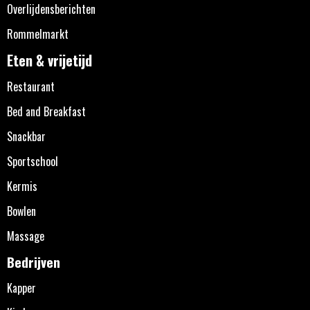
Overlijdensberichten
Rommelmarkt
Eten & vrijetijd
Restaurant
Bed and Breakfast
Snackbar
Sportschool
Kermis
Bowlen
Massage
Bedrijven
Kapper